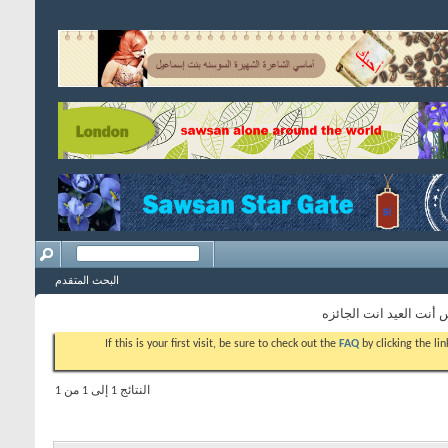
البحث المتقدم
 أنت العيد انت الجائزه
If this is your first visit, be sure to check out the
FAQ
by clicking the l
النتائج 1 إلى 1 من 1