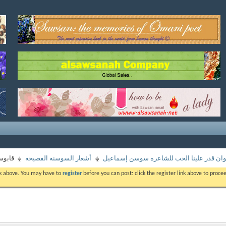
وان قدر علينا الحب للشاعره سوسن إسماعيل
أشعار السوسنه الفصيحه
قابوس
ink above. You may have to
register
before you can post: click the register link above to proc