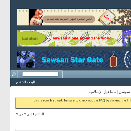
البحث المتقدم
ه سوسن إسماعيل الإسلاميه
If this is your first visit, be sure to check out the
FAQ
by clicking the l
النتائج 1 إلى 9 من 9