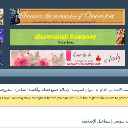
نه الإسلامي العام
ديوان (سوسنة الإسلام)جميع قصائد وأناشيد الشاعره المعروف
ink above. You may have to
register
before you can post: click the register link above to proc
فه سوسن إسماعيل الإسلاميه