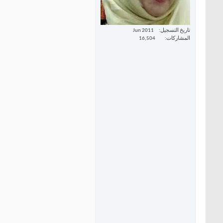
تاريخ التسجيل
Jun 2011
المشاركات
16,504