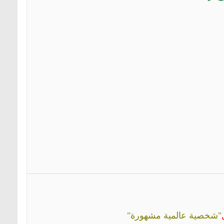
"شخصية عالمية مشهورة"