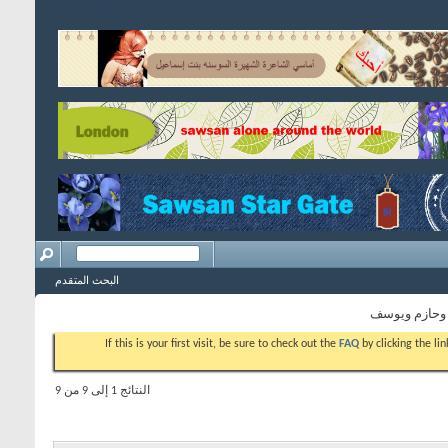
البحث المتقدم
 وحازم ويوسف
If this is your first visit, be sure to check out the
FAQ
by clicking the l
النتائج 1 إلى 9 من 9