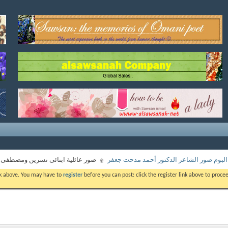
البوم صور الشاعر الدكتور أحمد مدحت جعفر
صور عائلية ابنائى نسرين ومصطفى
ink above. You may have to
register
before you can post: click the register link above to proc