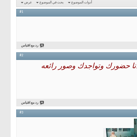
أدوات الموضوع
بحث في الموضوع
عرض
#1
رد مع اقتباس
#2
قدنا حضورك وتواجدك وصور رائعه
رد مع اقتباس
#3