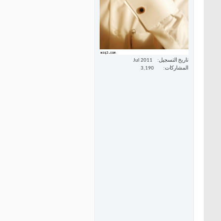
تاريخ التسجيل
Jul 2011
المشاركات
3,190