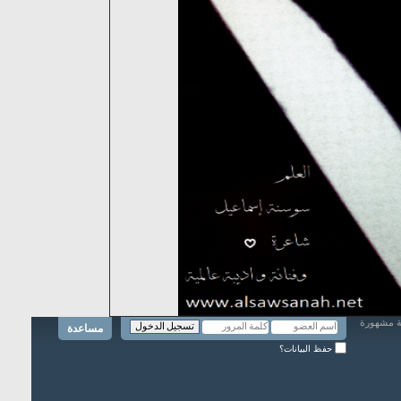
مساعدة