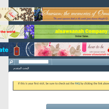
البحث المتقدم
If this is your first vis