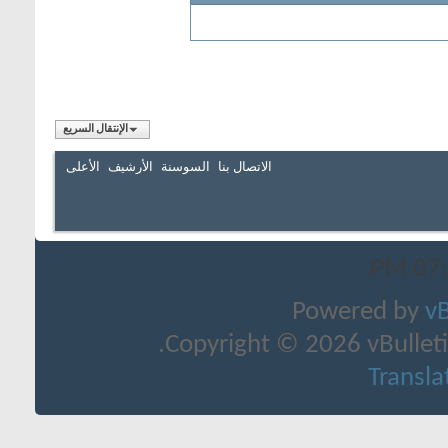
الإنتقال السريع
سنة
الأرشيف
الأعلى
Co