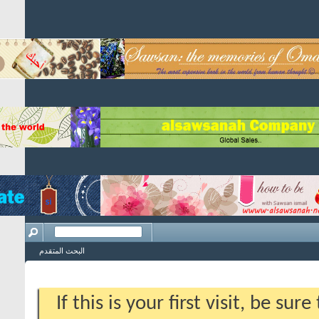
البحث المتقدم
If this is