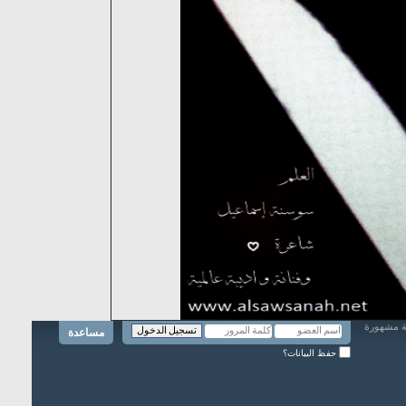
مساعدة