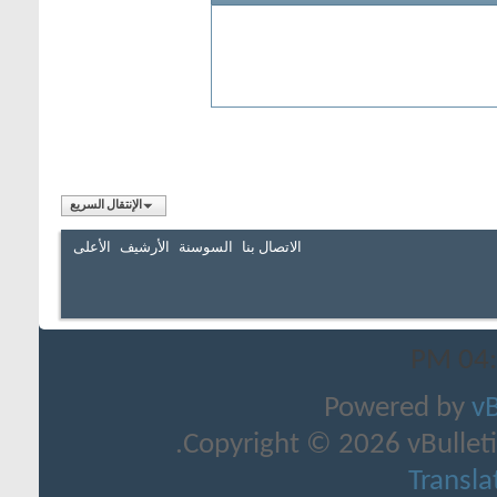
الإنتقال السريع
سنة
الأرشيف
الأعلى
Co