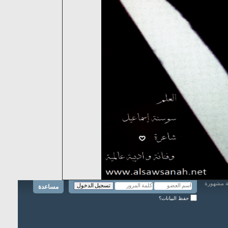
مساعدة