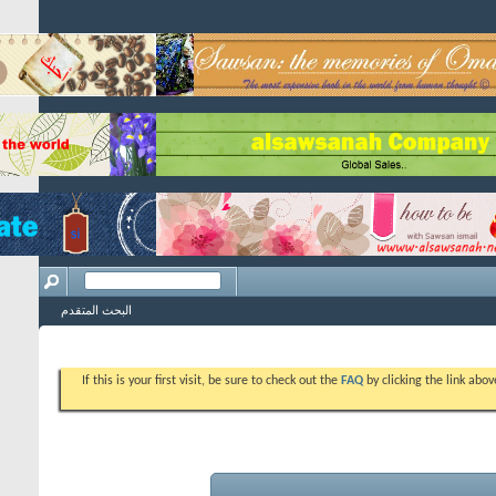
البحث المتقدم
If this is your first vis