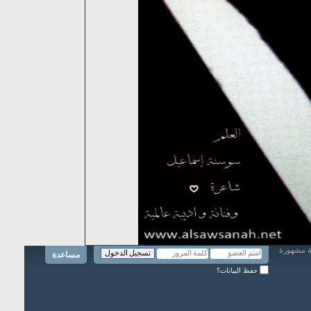
مساعدة