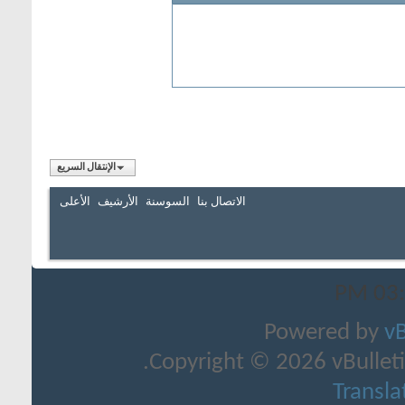
الإنتقال السريع
سنة
الأرشيف
الأعلى
Co