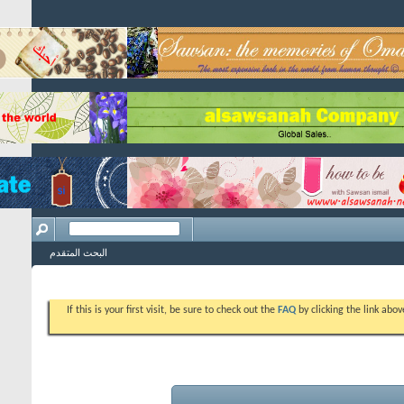
البحث المتقدم
If this is your first vis