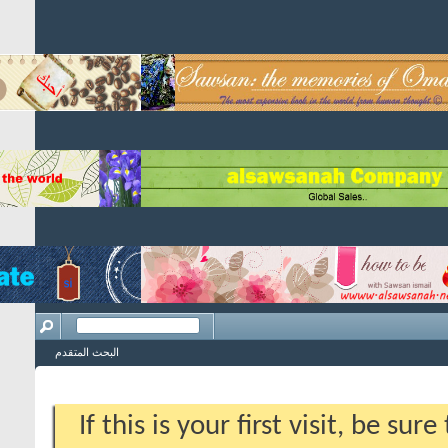
البحث المتقدم
If this is