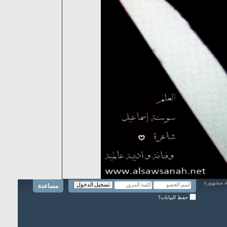
مساعدة