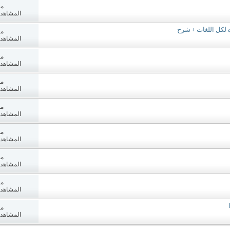
مش
المشاهدات: 8
 لكل اللغات + شرح
مش
المشاهدات: 6
مش
المشاهدات: 1
مش
المشاهدات: 9
مش
المشاهدات: 4
مش
المشاهدات: 3
مش
المشاهدات: 0
مش
المشاهدات: 2
مش
المشاهدات: 9