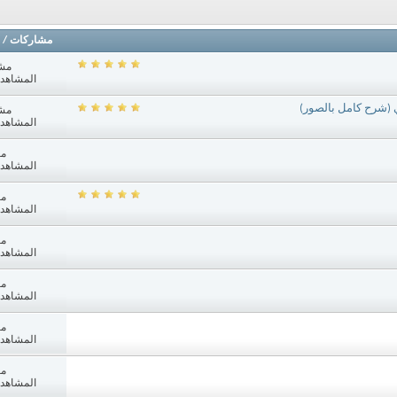
مشاركات
/
مش
المشاهدات: 8
ي (شرح كامل بالصور)
مش
المشاهدات: 0
مش
المشاهدات: 4
مش
المشاهدات: 4
مش
المشاهدات: 2
مش
المشاهدات: 3
مش
المشاهدات: 1
مش
المشاهدات: 1