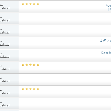
مش
ن)
المشاهدات: 2
2
مش
المشاهدات: 6
مش
المشاهدات: 1
مش
المشاهدات: 5
مش
المشاهدات: 5
مش
المشاهدات: 4
مش
المشاهدات: 7
مش
المشاهدات: 6
مش
المشاهدات: 4