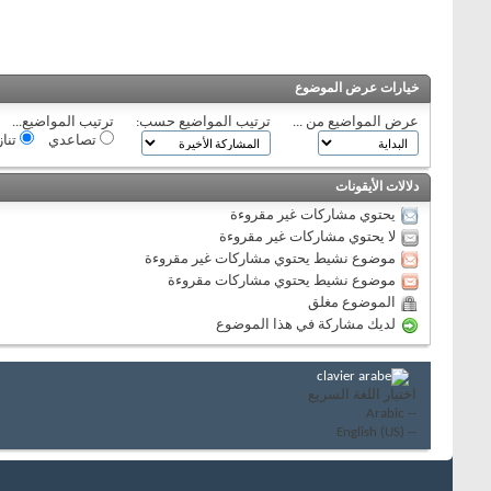
خيارات عرض الموضوع
عرض المواضيع من ...
ترتيب المواضيع حسب:
ترتيب المواضيع...
تصاعدي
تنا
دلالات الأيقونات
يحتوي مشاركات غير مقروءة
لا يحتوي مشاركات غير مقروءة
موضوع نشيط يحتوي مشاركات غير مقروءة
موضوع نشيط يحتوي مشاركات مقروءة
الموضوع مغلق
لديك مشاركة في هذا الموضوع