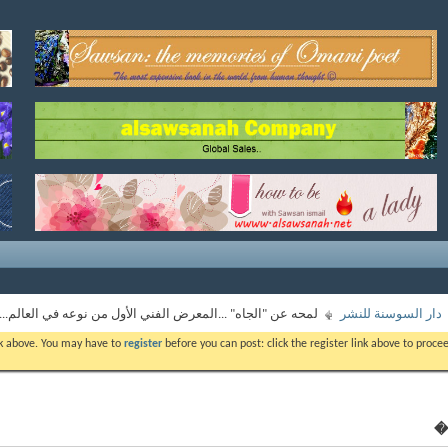
دار السوسنة للنشر
لمحه عن "الجاه" ...المعرض الفني الأول من نوعه في العالم..
ink above. You may have to
register
before you can post: click the register link above to proc
.�