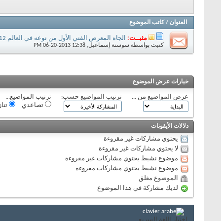
العنوان
/
كاتب الموضوع
مثبــت:
الجاه المعرض الفني الأول من نوعه في العالم 2012
كتبت بواسطة
سوسنة إسماعيل
‏, 06-20-2013 12:38 PM
خيارات عرض الموضوع
عرض المواضيع من ...
ترتيب المواضيع حسب:
ترتيب المواضيع...
تصاعدي
تنا
دلالات الأيقونات
يحتوي مشاركات غير مقروءة
لا يحتوي مشاركات غير مقروءة
موضوع نشيط يحتوي مشاركات غير مقروءة
موضوع نشيط يحتوي مشاركات مقروءة
الموضوع مغلق
لديك مشاركة في هذا الموضوع