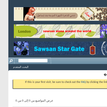
البحث المتقدم
.�
If this is your first visit, be sure to check out the
FAQ
by clicking the l
عرض المواضيع من 0 إلى 0 من 0