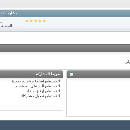
مشاركات
/
مش
المشاهدات: 0
زلي
ضوابط المشاركة
لا تستطيع
إضافة مواضيع جديدة
لا تستطيع
الرد على المواضيع
لا تستطيع
إرفاق ملفات
لا تستطيع
تعديل مشاركاتك