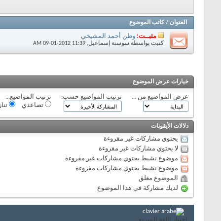
العنوان
/
كاتب الموضوع
مثبــت:
وطن أحمد المشيخي
كتبت بواسطة
سوسنة إسماعيل
‏, 09-01-2012 11:39 AM
خيارات عرض الموضوع
عرض المواضيع من ...
ترتيب المواضيع حسب:
ترتيب المواضيع...
تصاعدي
تنا
دلالات الأيقونات
يحتوي مشاركات غير مقروءة
لا يحتوي مشاركات غير مقروءة
موضوع نشيط يحتوي مشاركات غير مقروءة
موضوع نشيط يحتوي مشاركات مقروءة
الموضوع مغلق
لديك مشاركة في هذا الموضوع