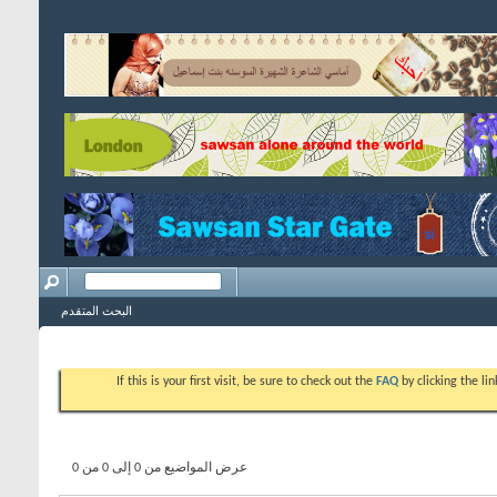
البحث المتقدم
If this is your first visit, be sure to check out the
FAQ
by clicking the l
عرض المواضيع من 0 إلى 0 من 0