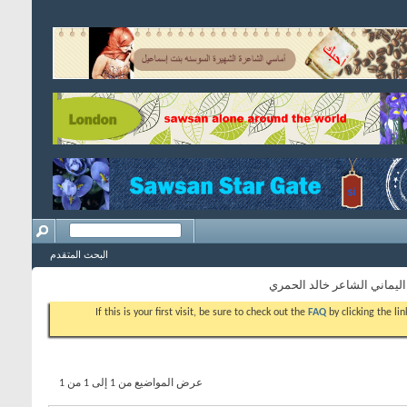
البحث المتقدم
اليماني الشاعر خالد الحمري
If this is your first visit, be sure to check out the
FAQ
by clicking the l
عرض المواضيع من 1 إلى 1 من 1