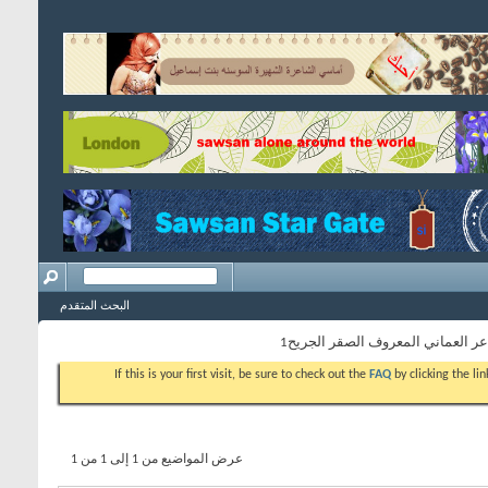
البحث المتقدم
ر العماني المعروف الصقر الجريح1
If this is your first visit, be sure to check out the
FAQ
by clicking the l
عرض المواضيع من 1 إلى 1 من 1