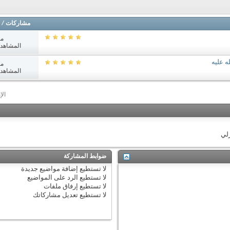
مشاركات
/
مش
المشاهدات: 4
مش
المشاهدات: 0
الإ
زلي
ضوابط المشاركة
لا تستطيع
إضافة مواضيع جديدة
لا تستطيع
الرد على المواضيع
لا تستطيع
إرفاق ملفات
لا تستطيع
تعديل مشاركاتك