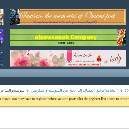
"الشامه"توثيق القصائد التاريخية بين السوسنه والمكرمين
سوسنةوالشاعرأب
ink above. You may have to
register
before you can post: click the register link above to proc