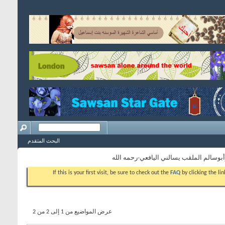
البحث المتقدم
وسالم الملقب يسالني اليافعي-رحمه الله
If this is your first visit, be sure to check out the
FAQ
by clicking the l
عرض المواضيع من 1 إلى 2 من 2