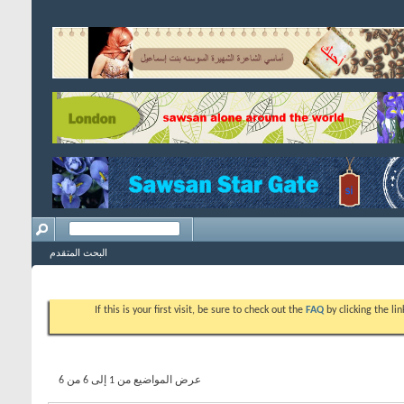
البحث المتقدم
If this is your first visit, be sure to check out the
FAQ
by clicking the l
عرض المواضيع من 1 إلى 6 من 6