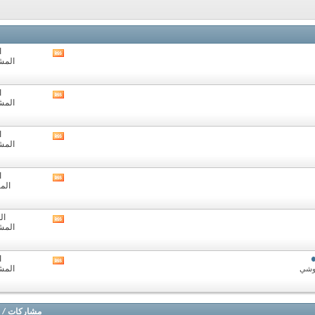
ا
مشاهدة
المشا
تغذيات
هذا
المنتدى
ا
مشاهدة
المشا
تغذيات
هذا
المنتدى
ا
مشاهدة
المشا
تغذيات
هذا
المنتدى
ا
مشاهدة
الم
تغذيات
هذا
المنتدى
ال
مشاهدة
المشا
تغذيات
هذا
المنتدى
ا
مشاهدة
المشا
لوشي
تغذيات
هذا
المنتدى
مشاركات
/