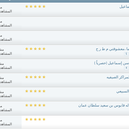
ماعيل
مش
المشاهدات: 7
مش
المشاهدات: 3
مش
المشاهدات: 7
ا ،معشوقتي م ط ر ح
مش
المشاهدات: 9
5
سن إسماعيل (حصرياً )
مش
المشاهدات: 1
4
مراكز الصيفيه
مش
المشاهدات: 3
 السبيعي
مش
المشاهدات: 7
اله قابوس بن سعيد سلطان عمان
مش
المشاهدات: 7
مش
المشاهدات: 1