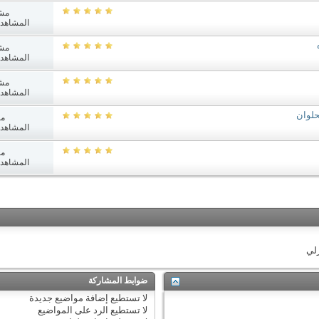
مش
المشاهدات: 4
مش
المشاهدات: 7
مش
المشاهدات: 1
حلوان
مش
المشاهدات: 1
مش
المشاهدات: 1
زلي
ضوابط المشاركة
لا تستطيع
إضافة مواضيع جديدة
لا تستطيع
الرد على المواضيع