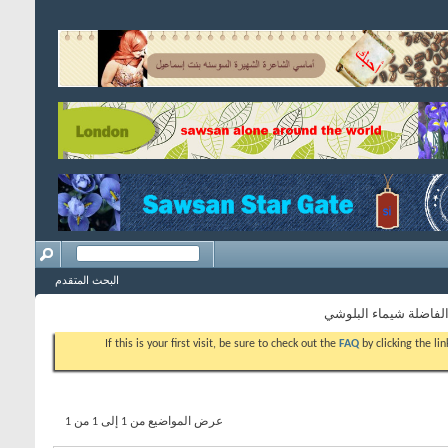
البحث المتقدم
لفاضلة شيماء البلوشي
If this is your first visit, be sure to check out the
FAQ
by clicking the l
عرض المواضيع من 1 إلى 1 من 1