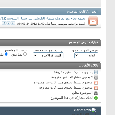
العنوان
/
كاتب الموضوع
بصمة نجاح مع الفاضله شيماء البلوشي تنير سماء السوسنه(13/32)
3
2
1
كتبت بواسطة
سوسنة إسماعيل
‏, 03-24-2012 11:00 AM
خيارات عرض الموضوع
عرض المواضيع من ...
ترتيب المواضيع حسب:
ترتيب المواضيع...
تصاعدي
تنا
دلالات الأيقونات
يحتوي مشاركات غير مقروءة
لا يحتوي مشاركات غير مقروءة
موضوع نشيط يحتوي مشاركات غير مقروءة
موضوع نشيط يحتوي مشاركات مقروءة
الموضوع مغلق
لديك مشاركة في هذا الموضوع