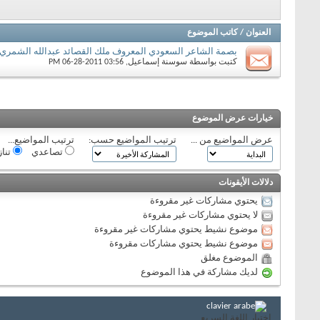
العنوان
/
كاتب الموضوع
بصمة الشاعر السعودي المعروف ملك القصائد عبدالله الشمري 
كتبت بواسطة
سوسنة إسماعيل
‏, 06-28-2011 03:56 PM
خيارات عرض الموضوع
عرض المواضيع من ...
ترتيب المواضيع حسب:
ترتيب المواضيع...
تصاعدي
تنا
دلالات الأيقونات
يحتوي مشاركات غير مقروءة
لا يحتوي مشاركات غير مقروءة
موضوع نشيط يحتوي مشاركات غير مقروءة
موضوع نشيط يحتوي مشاركات مقروءة
الموضوع مغلق
لديك مشاركة في هذا الموضوع