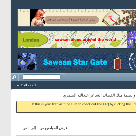
البحث المتقدم
 بصمة ملك القصائد الشاعر عبدالله الشمري
If this is your first visit, be sure to check out the
FAQ
by clicking the l
عرض المواضيع من 1 إلى 1 من 1