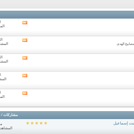
ا
مشاهدة
الم
تغذيات
هذا
المنتدى
ال
مشاهدة
المشارك
صابيح الهدى
تغذيات
هذا
المنتدى
ال
مشاهدة
المشارك
تغذيات
هذا
المنتدى
ا
مشاهدة
المشا
تغذيات
هذا
المنتدى
ا
مشاهدة
الم
تغذيات
هذا
المنتدى
مشاركات
/
بنت إسماعيل
مش
المشاهدات: 9