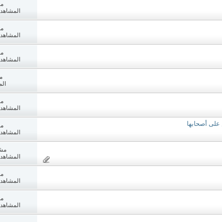
مش
المشاهدات: 3
مش
المشاهدات: 6
مش
المشاهدات: 5
م
الم
مش
المشاهدات: 2
س على أصحابها
مش
المشاهدات: 8
مش
المشاهدات: 5
مش
المشاهدات: 0
مش
المشاهدات: 4