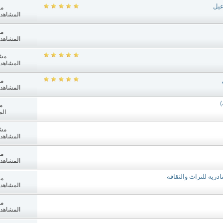
عيل
مش
المشاهدات: 2
مش
المشاهدات: 1
مش
المشاهدات: 0
مش
المشاهدات: 9
)
م
الم
مش
المشاهدات: 5
مش
المشاهدات: 1
ريه للتراث والثقافه
مش
المشاهدات: 3
مش
المشاهدات: 4