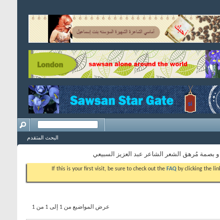
البحث المتقدم
 بصمة مُرهق الشعر الشاعر عبد العزيز السبيعي
If this is your first visit, be sure to check out the
FAQ
by clicking the l
عرض المواضيع من 1 إلى 1 من 1