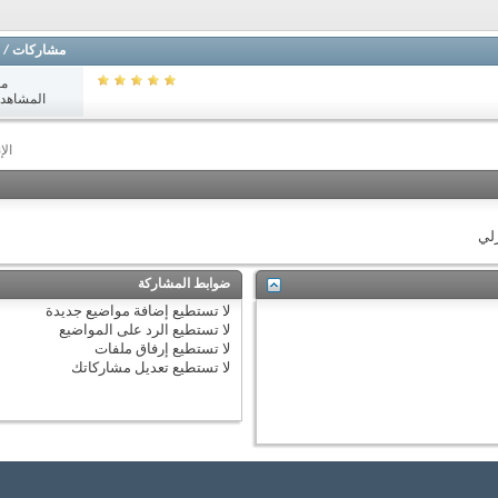
مشاركات
/
مش
المشاهدات: 6
الإ
زلي
ضوابط المشاركة
لا تستطيع
إضافة مواضيع جديدة
لا تستطيع
الرد على المواضيع
لا تستطيع
إرفاق ملفات
لا تستطيع
تعديل مشاركاتك