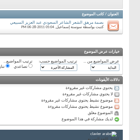
العنوان
/
كاتب الموضوع
بصمة مرهق الشعر الشاعر السعودي عبد العزيز السبيعي
كتبت بواسطة
سوسنة إسماعيل
‏, 06-28-2011 05:04 PM
خيارات عرض الموضوع
عرض المواضيع من ...
ترتيب المواضيع حسب:
ترتيب المواضيع...
تصاعدي
تنا
دلالات الأيقونات
يحتوي مشاركات غير مقروءة
لا يحتوي مشاركات غير مقروءة
موضوع نشيط يحتوي مشاركات غير مقروءة
موضوع نشيط يحتوي مشاركات مقروءة
الموضوع مغلق
لديك مشاركة في هذا الموضوع