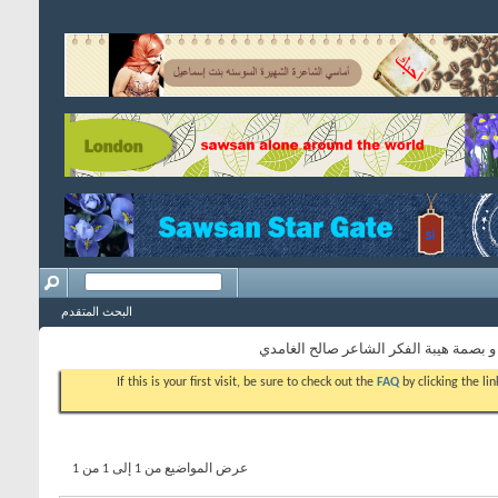
البحث المتقدم
 بصمة هيبة الفكر الشاعر صالح الغامدي
If this is your first visit, be sure to check out the
FAQ
by clicking the l
عرض المواضيع من 1 إلى 1 من 1