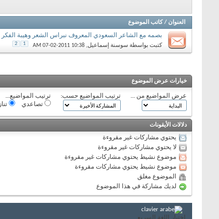
العنوان
/
كاتب الموضوع
بصمه مع الشاعر السعودي المعروف نبراس الشعر وهيبة الفكر و
2
1
كتبت بواسطة
سوسنة إسماعيل
‏, 07-02-2011 10:38 AM
خيارات عرض الموضوع
عرض المواضيع من ...
ترتيب المواضيع حسب:
ترتيب المواضيع...
تصاعدي
تنا
دلالات الأيقونات
يحتوي مشاركات غير مقروءة
لا يحتوي مشاركات غير مقروءة
موضوع نشيط يحتوي مشاركات غير مقروءة
موضوع نشيط يحتوي مشاركات مقروءة
الموضوع مغلق
لديك مشاركة في هذا الموضوع