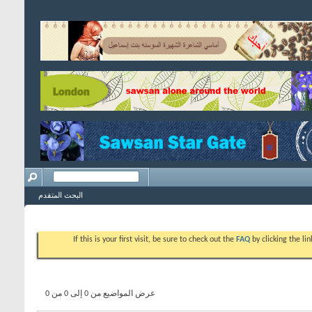
البحث المتقدم
If this is your first visit, be sure to check out the
FAQ
by clicking the l
عرض المواضيع من 0 إلى 0 من 0