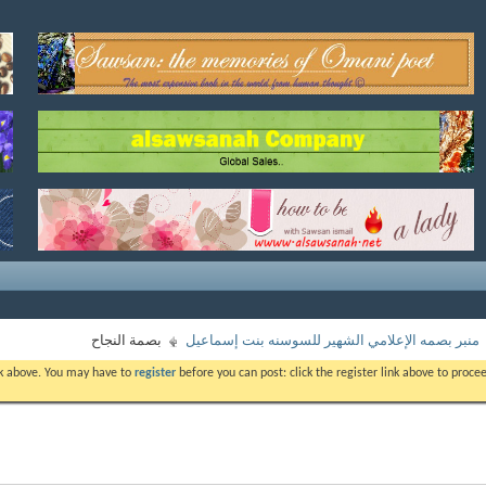
منبر بصمه الإعلامي الشهير للسوسنه بنت إسماعيل
بصمة النجاح
ink above. You may have to
register
before you can post: click the register link above to proc