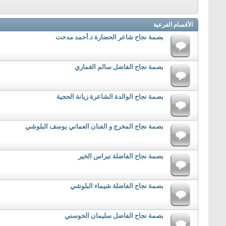
الأقسام الفرعية
بصمة نجاح شاعر الحضارة د.أحمد مدحت
بصمة نجاح الفاضل سالم الغماري
بصمة نجاح الوالدة الشاعرة زيانة الحجية
بصمة نجاح المخرج و الفنان العماني يوسف البلوشي
بصمة نجاح الفاضلة نبراس الخير
بصمة نجاح الفاضلة شيماء البلوشي
بصمة نجاح الفاضل سليمان الحوسني