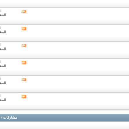
هذا
المنتدى
ا
مشاهدة
المشا
تغذيات
هذا
المنتدى
ا
مشاهدة
المشا
تغذيات
هذا
المنتدى
ا
مشاهدة
المشا
تغذيات
هذا
المنتدى
ا
مشاهدة
المشا
تغذيات
هذا
المنتدى
ا
مشاهدة
المشا
تغذيات
هذا
المنتدى
ا
مشاهدة
المشا
تغذيات
هذا
المنتدى
مشاركات
/