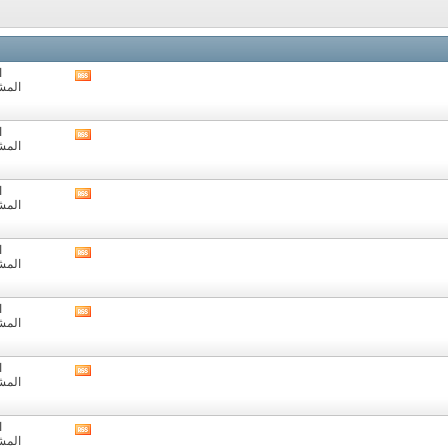
ا
مشاهدة
المشا
تغذيات
هذا
المنتدى
ا
مشاهدة
المشا
تغذيات
هذا
المنتدى
ا
مشاهدة
المشا
تغذيات
هذا
المنتدى
ا
مشاهدة
المشا
تغذيات
هذا
المنتدى
ا
مشاهدة
المشا
تغذيات
هذا
المنتدى
ا
مشاهدة
المشا
تغذيات
هذا
المنتدى
ا
مشاهدة
المشا
تغذيات