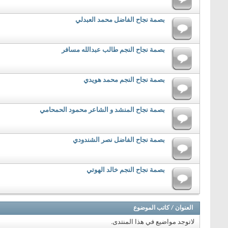
بصمة نجاح الفاضل محمد العبدلي
بصمة نجاح النجم طالب عبدالله مسافر
بصمة نجاح النجم محمد هويدي
بصمة نجاح المنشد و الشاعر محمود الحمحامي
بصمة نجاح الفاضل نصر الشندودي
بصمة نجاح النجم خالد الهوتي
العنوان
/
كاتب الموضوع
لاتوجد مواضيع في هذا المنتدى.