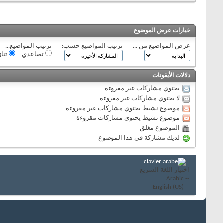
خيارات عرض الموضوع
عرض المواضيع من ...
ترتيب المواضيع حسب:
ترتيب المواضيع...
تصاعدي
تنا
دلالات الأيقونات
يحتوي مشاركات غير مقروءة
لا يحتوي مشاركات غير مقروءة
موضوع نشيط يحتوي مشاركات غير مقروءة
موضوع نشيط يحتوي مشاركات مقروءة
الموضوع مغلق
لديك مشاركة في هذا الموضوع