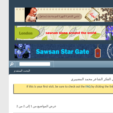
البحث المتقدم
 الفكر الشاعر محمد المضيبري
If this is your first visit, be sure to check out the
FAQ
by clicking the l
عرض المواضيع من 1 إلى 2 من 2