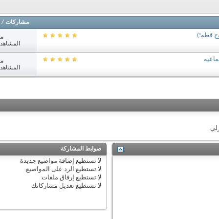
مشاركات
/
ح قطه!)
مش
المشاهدات: 4
ماعيه
مش
المشاهدات: 3
زلي
ضوابط المشاركة
لا تستطيع
إضافة مواضيع جديدة
لا تستطيع
الرد على المواضيع
لا تستطيع
إرفاق ملفات
لا تستطيع
تعديل مشاركاتك