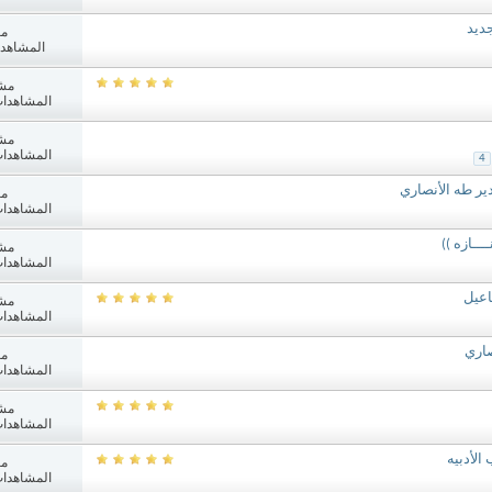
ديد
مش
المشاهدات: 3
مش
المشاهدات: 733
مش
المشاهدات: 840
4
ر طه الأنصاري
مش
المشاهدات: 955
ــازه ))
مش
المشاهدات: 390
مش
المشاهدات: 964
اري
مش
المشاهدات: 489
مش
المشاهدات: 741
الأدبيه
مش
المشاهدات: 468