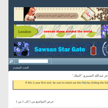
البحث المتقدم
ر عبدالله الشمري "الملك"
If this is your first visit, be sure to check out the
FAQ
by clicking the l
عرض المواضيع من 1 إلى 1 من 1