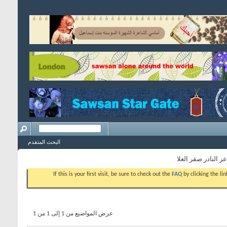
البحث المتقدم
 النادر صقر الغلا
If this is your first visit, be sure to check out the
FAQ
by clicking the l
عرض المواضيع من 1 إلى 1 من 1