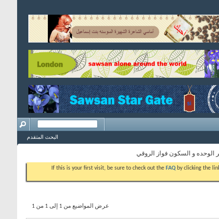
البحث المتقدم
الوحده و السكون فواز الروقي
If this is your first visit, be sure to check out the
FAQ
by clicking the l
عرض المواضيع من 1 إلى 1 من 1