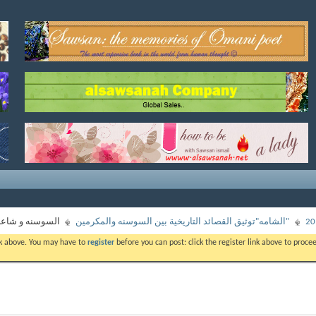
"الشامه"توثيق القصائد التاريخية بين السوسنه والمكرمين
السوسنه و شاعر 
ink above. You may have to
register
before you can post: click the register link above to proc