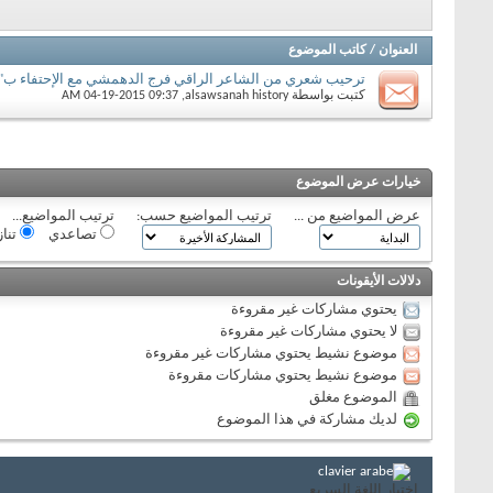
العنوان
/
كاتب الموضوع
ترحيب شعري من الشاعر الراقي فرج الدهمشي مع الإحتفاء ب"
كتبت بواسطة
alsawsanah history
‏, 04-19-2015 09:37 AM
خيارات عرض الموضوع
عرض المواضيع من ...
ترتيب المواضيع حسب:
ترتيب المواضيع...
تصاعدي
تنا
دلالات الأيقونات
يحتوي مشاركات غير مقروءة
لا يحتوي مشاركات غير مقروءة
موضوع نشيط يحتوي مشاركات غير مقروءة
موضوع نشيط يحتوي مشاركات مقروءة
الموضوع مغلق
لديك مشاركة في هذا الموضوع