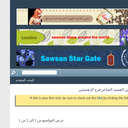
البحث المتقدم
س القصيد الشاعر فرج الدهمشي
If this is your first visit, be sure to check out the
FAQ
by clicking the l
عرض المواضيع من 1 إلى 1 من 1