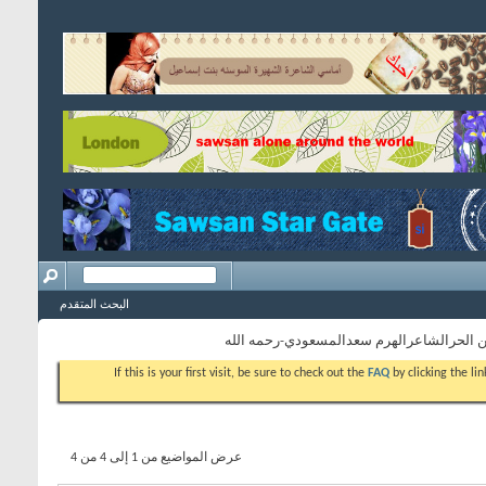
البحث المتقدم
 الحرالشاعرالهرم سعدالمسعودي-رحمه الله
If this is your first visit, be sure to check out the
FAQ
by clicking the l
عرض المواضيع من 1 إلى 4 من 4