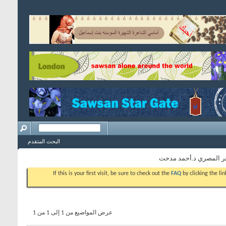
البحث المتقدم
ر المصري د.أحمد مدحت
If this is your first visit, be sure to check out the
FAQ
by clicking the l
عرض المواضيع من 1 إلى 1 من 1