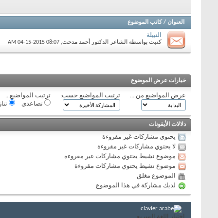
العنوان
/
كاتب الموضوع
النبيلة
كتبت بواسطة
الشاعر الدكتور أحمد مدحت
‏, 04-15-2015 08:07 AM
خيارات عرض الموضوع
عرض المواضيع من ...
ترتيب المواضيع حسب:
ترتيب المواضيع...
تصاعدي
تنا
دلالات الأيقونات
يحتوي مشاركات غير مقروءة
لا يحتوي مشاركات غير مقروءة
موضوع نشيط يحتوي مشاركات غير مقروءة
موضوع نشيط يحتوي مشاركات مقروءة
الموضوع مغلق
لديك مشاركة في هذا الموضوع