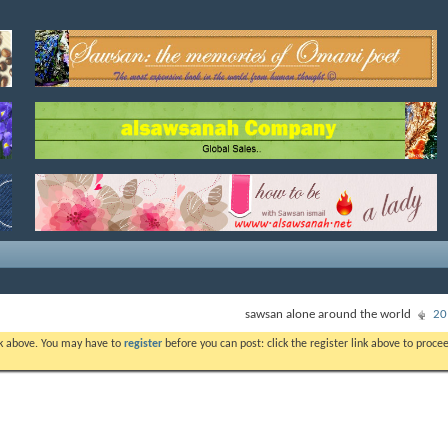
sawsan alone around the world
ink above. You may have to
register
before you can post: click the register link above to proc