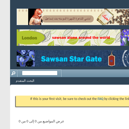
البحث المتقدم
If this is your first visit, be sure to check out the
FAQ
by clicking the l
عرض المواضيع من 0 إلى 0 من 0