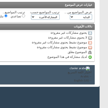
خيارات عرض الموضوع
عرض المواضيع من ...
ترتيب المواضيع حسب:
ترتيب المواضيع...
تصاعدي
تنا
دلالات الأيقونات
يحتوي مشاركات غير مقروءة
لا يحتوي مشاركات غير مقروءة
موضوع نشيط يحتوي مشاركات غير مقروءة
موضوع نشيط يحتوي مشاركات مقروءة
الموضوع مغلق
لديك مشاركة في هذا الموضوع