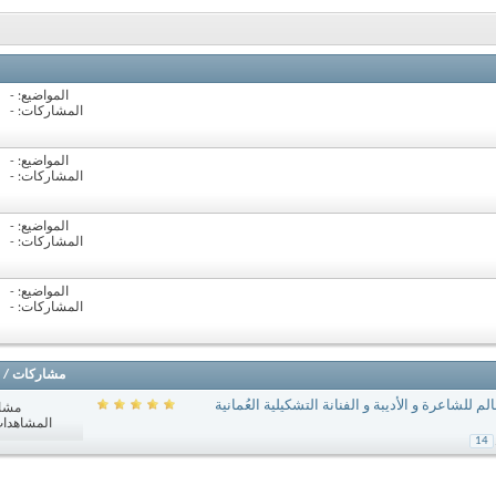
المواضيع: -
المشاركات: -
المواضيع: -
المشاركات: -
المواضيع: -
المشاركات: -
المواضيع: -
المشاركات: -
مشاركات
/
للشاعرة و الأديبة و الفنانة التشكيلية العُمانية
مشا
المشاهدات: 289
14