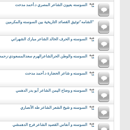
السوسنه بعيون الشاعر المصري د.أحمد مدحت
"الشامه"توثيق القصائد التاريخية بين السوسنه والمكرمين
السوسنه و الحرف الخالد الشاعر مبارك الشهراني
السوسنه والوطن الحرالشاعرالهرم سعدالمسعودي-رحمه 
السوسنه و شاعر الحضارة د.أحمد مدحت
السوسنه و وضاح اليمن الشاعر أبو بدر الدهمي
السوسنه و شيخ الشعر الشاعر طه الأنصاري
السوسنه و أنفاس القصيد الشاعر فرج الدهمشي