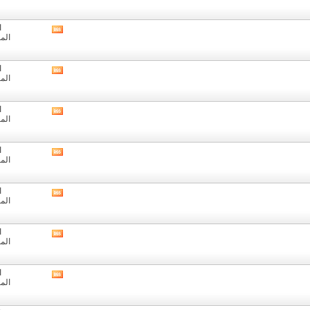
تغذيات
هذا
المنتدى
ا
مشاهدة
الم
تغذيات
هذا
المنتدى
ا
مشاهدة
الم
تغذيات
هذا
المنتدى
ا
مشاهدة
الم
تغذيات
هذا
المنتدى
ا
مشاهدة
الم
تغذيات
هذا
المنتدى
ا
مشاهدة
الم
تغذيات
هذا
المنتدى
ا
مشاهدة
الم
تغذيات
هذا
المنتدى
ا
مشاهدة
الم
تغذيات
هذا
المنتدى