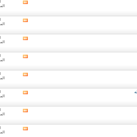
ا
مشاهدة
الم
تغذيات
هذا
المنتدى
ا
مشاهدة
الم
تغذيات
هذا
المنتدى
ا
مشاهدة
الم
تغذيات
هذا
المنتدى
ا
مشاهدة
الم
تغذيات
هذا
المنتدى
ا
مشاهدة
الم
تغذيات
هذا
المنتدى
ه
ا
مشاهدة
الم
تغذيات
هذا
المنتدى
ا
مشاهدة
الم
تغذيات
هذا
المنتدى
ا
مشاهدة
الم
تغذيات