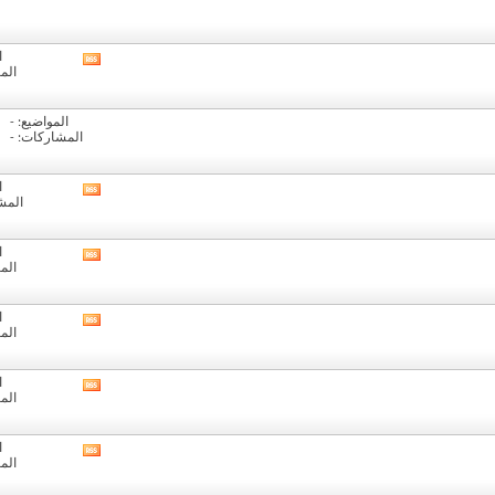
ا
مشاهدة
الم
تغذيات
هذا
المنتدى
المواضيع: -
المشاركات: -
ا
مشاهدة
المشا
تغذيات
هذا
المنتدى
ا
مشاهدة
الم
تغذيات
هذا
المنتدى
ا
مشاهدة
الم
تغذيات
هذا
المنتدى
ا
مشاهدة
الم
تغذيات
هذا
المنتدى
ا
مشاهدة
الم
تغذيات
هذا