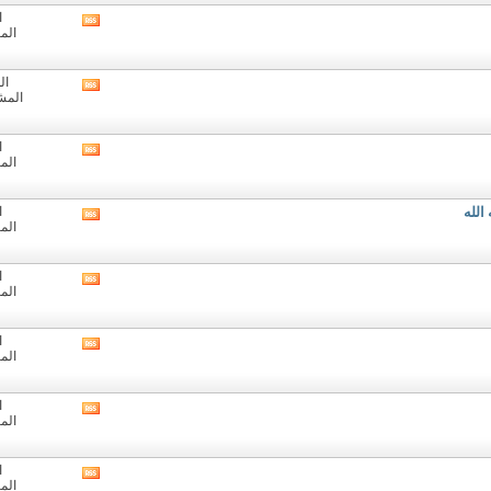
المنتدى
ا
مشاهدة
الم
تغذيات
هذا
المنتدى
ال
مشاهدة
المشا
تغذيات
هذا
المنتدى
ا
مشاهدة
الم
تغذيات
هذا
المنتدى
الله
ا
مشاهدة
الم
تغذيات
هذا
المنتدى
ا
مشاهدة
الم
تغذيات
هذا
المنتدى
ا
مشاهدة
الم
تغذيات
هذا
المنتدى
ا
مشاهدة
الم
تغذيات
هذا
المنتدى
ا
مشاهدة
الم