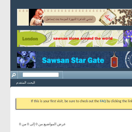
البحث المتقدم
If this is your first visit, be sure to check out the
FAQ
by clicking the l
عرض المواضيع من 0 إلى 0 من 0