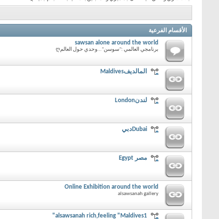
الأقسام الفرعية
sawsan alone around the world
برنامجي العالمي :"سوسن"...وحدي حول العالمღ
المالديفMaldives
لندنLondon
Dubaiدبي
مصر Egypt
Online Exhibition around the world
alsawsanah gallery
alsawsanah rich,feeling "Maldives1"