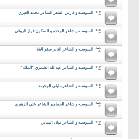
السوسنه و فارس الشعر الشاعر محمد العبري
السوسنه و شاعر الوحده و السكون فواز الروقي
السوسنه و الشاعر النادر صقر الغلا
السوسنه و الشاعر عبدالله الشمري "الملك"
السوسنه و الشاعره ليلى الوحيمد
السوسنه و شاعر الجماهير الشاعر علي الزهيري
السوسنه و الشاعر ميلاد اليماني