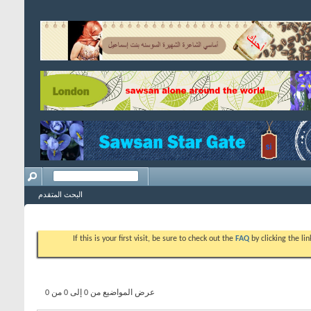
البحث المتقدم
If this is your first visit, be sure to check out the
FAQ
by clicking the l
عرض المواضيع من 0 إلى 0 من 0