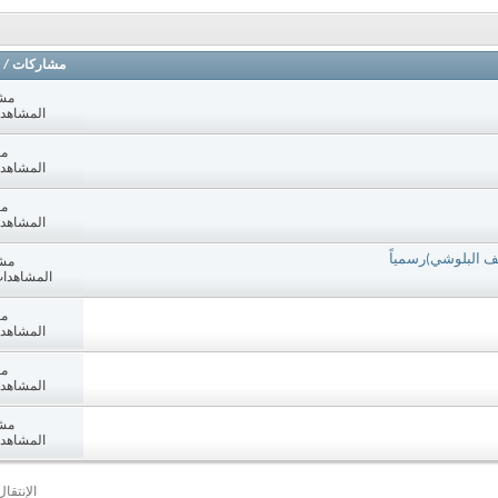
مشاركات
/
مش
المشاهدات: 9
مش
المشاهدات: 6
مش
المشاهدات: 9
ف البلوشي)رسمياً
مش
المشاهدات: 513
مش
المشاهدات: 4
مش
المشاهدات: 1
مش
المشاهدات: 6
الإنتقا