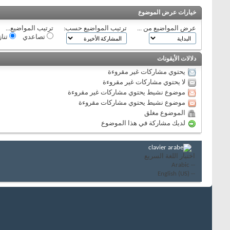
خيارات عرض الموضوع
عرض المواضيع من ...
ترتيب المواضيع حسب:
ترتيب المواضيع...
تصاعدي
تنا
دلالات الأيقونات
يحتوي مشاركات غير مقروءة
لا يحتوي مشاركات غير مقروءة
موضوع نشيط يحتوي مشاركات غير مقروءة
موضوع نشيط يحتوي مشاركات مقروءة
الموضوع مغلق
لديك مشاركة في هذا الموضوع