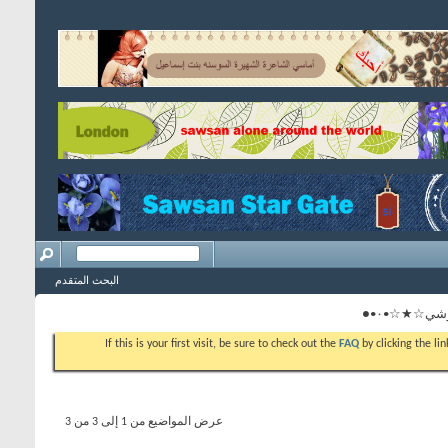
البحث المتقدم
If this is your first visit, be sure to check out the
FAQ
by clicking the l
عرض المواضيع من 1 إلى 3 من 3