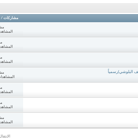
مشاركات
/
مش
المشاهدات: 2
مش
المشاهدات: 2
مش
المشاهدات: 4
ف البلوشي)رسمياً
مش
المشاهدات: 623
مش
المشاهدات: 5
مش
المشاهدات: 9
مش
المشاهدات: 2
الإنتقا