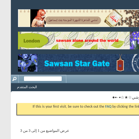
البحث المتقدم
If this is your first visit, be sure to check out the
FAQ
by clicking the l
عرض المواضيع من 1 إلى 3 من 3