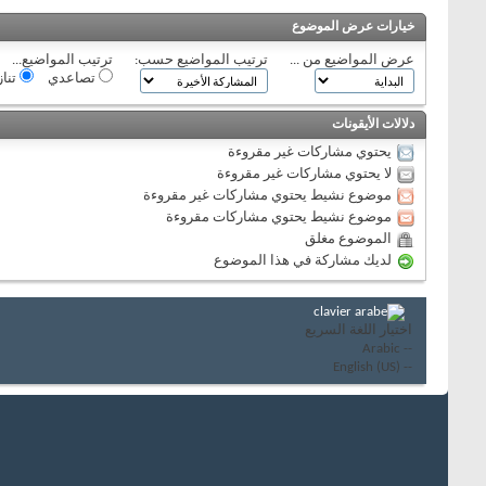
خيارات عرض الموضوع
عرض المواضيع من ...
ترتيب المواضيع حسب:
ترتيب المواضيع...
تصاعدي
تنا
دلالات الأيقونات
يحتوي مشاركات غير مقروءة
لا يحتوي مشاركات غير مقروءة
موضوع نشيط يحتوي مشاركات غير مقروءة
موضوع نشيط يحتوي مشاركات مقروءة
الموضوع مغلق
لديك مشاركة في هذا الموضوع