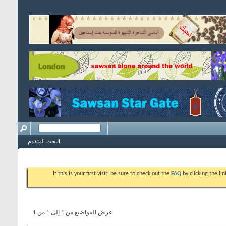
البحث المتقدم
If this is your first visit, be sure to check out the
FAQ
by clicking the l
عرض المواضيع من 1 إلى 1 من 1