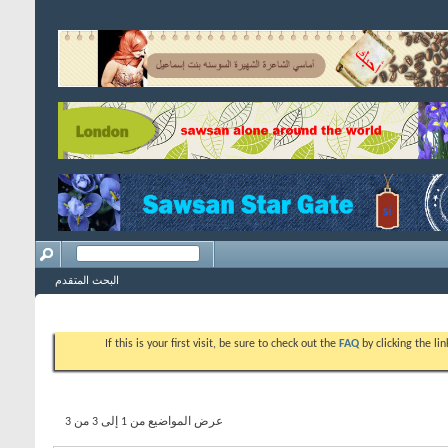
البحث المتقدم
If this is your first visit, be sure to check out the
FAQ
by clicking the l
عرض المواضيع من 1 إلى 3 من 3