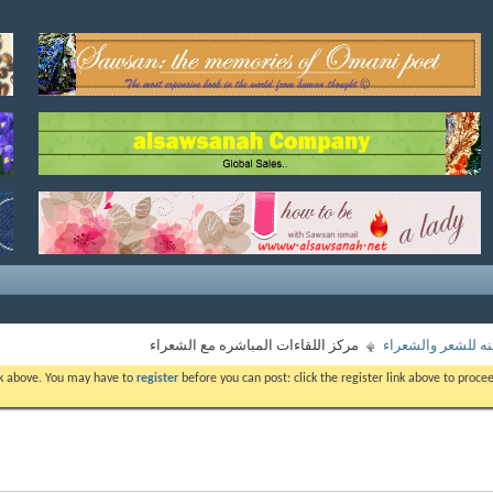
ه للشعر والشعراء
مركز اللقاءات المباشره مع الشعراء
ink above. You may have to
register
before you can post: click the register link above to proc