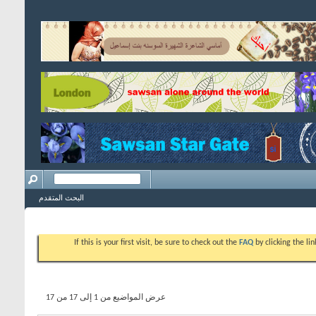
البحث المتقدم
If this is your first visit, be sure to check out the
FAQ
by clicking the l
عرض المواضيع من 1 إلى 17 من 17