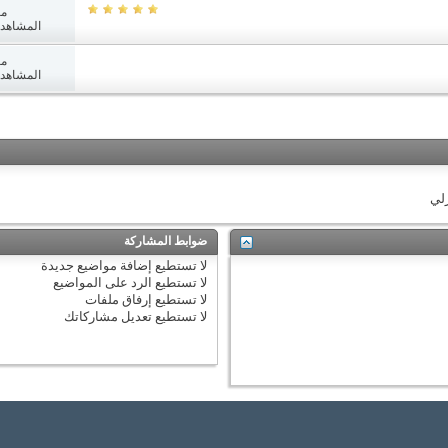
مش
المشاهدات: 8
مش
المشاهدات: 1
زلي
ضوابط المشاركة
لا تستطيع
إضافة مواضيع جديدة
لا تستطيع
الرد على المواضيع
لا تستطيع
إرفاق ملفات
لا تستطيع
تعديل مشاركاتك