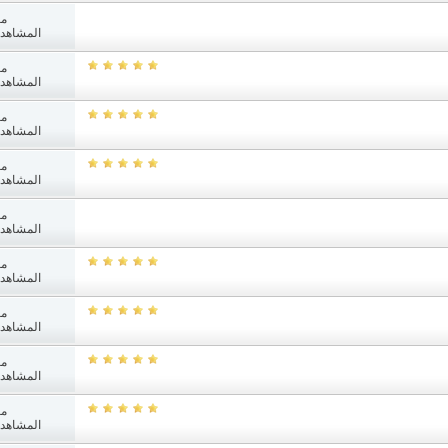
مش
المشاهدات: 6
مش
المشاهدات: 1
مش
المشاهدات: 9
مش
المشاهدات: 1
مش
المشاهدات: 4
مش
المشاهدات: 0
مش
المشاهدات: 6
مش
المشاهدات: 9
مش
المشاهدات: 7