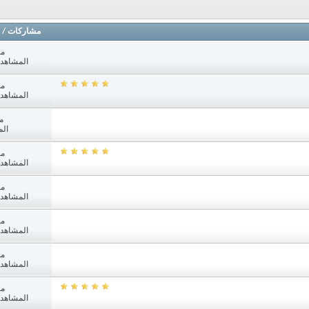
مشاركات
/
مش
المشاهدات: 1
مش
المشاهدات: 5
م
الم
مش
المشاهدات: 7
مش
المشاهدات: 1
مش
المشاهدات: 2
مش
المشاهدات: 1
مش
المشاهدات: 7