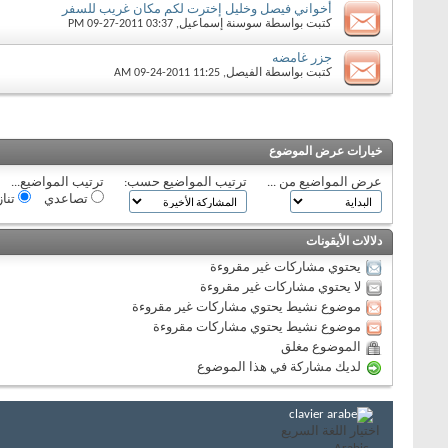
أخواني فيصل وخليل إخترت لكم مكان غريب للسفر
كتبت بواسطة
سوسنة إسماعيل
‏, 09-27-2011 03:37 PM
جزر غامضه
كتبت بواسطة
الفيصل
‏, 09-24-2011 11:25 AM
خيارات عرض الموضوع
عرض المواضيع من ...
ترتيب المواضيع حسب:
ترتيب المواضيع...
تصاعدي
تنا
دلالات الأيقونات
يحتوي مشاركات غير مقروءة
لا يحتوي مشاركات غير مقروءة
موضوع نشيط يحتوي مشاركات غير مقروءة
موضوع نشيط يحتوي مشاركات مقروءة
الموضوع مغلق
لديك مشاركة في هذا الموضوع