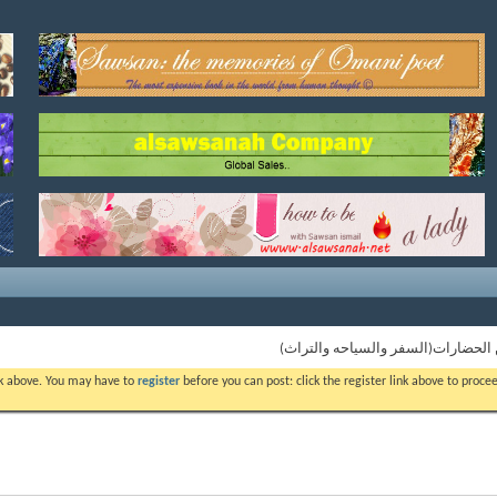
الحضارات(السفر والسياحه والتراث)
ink above. You may have to
register
before you can post: click the register link above to proc