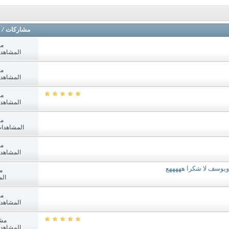
مشاركات
/
مش
المشاهدات: 3
مش
المشاهدات: 0
مش
المشاهدات: 5
مش
المشاهدات: 437
مش
المشاهدات: 0
ويوسف لا شكرا هههههع
م
الم
مش
المشاهدات: 3
مش
المشاهدات: 2