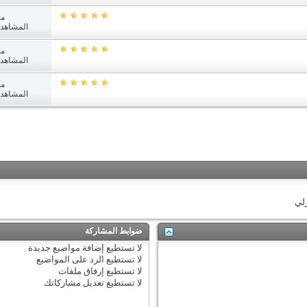
مش
المشاهدات: 9
مش
المشاهدات: 3
مش
المشاهدات: 9
زلي
ضوابط المشاركة
لا تستطيع
إضافة مواضيع جديدة
لا تستطيع
الرد على المواضيع
لا تستطيع
إرفاق ملفات
لا تستطيع
تعديل مشاركاتك