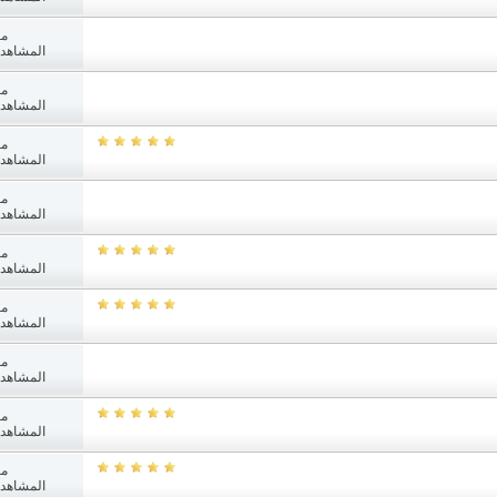
مش
المشاهدات: 2
مش
المشاهدات: 5
مش
المشاهدات: 1
مش
المشاهدات: 6
مش
المشاهدات: 1
مش
المشاهدات: 1
مش
المشاهدات: 8
مش
المشاهدات: 7
مش
المشاهدات: 8