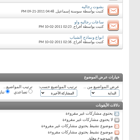
بشوت رجاليه
كتبت بواسطة
سوسنة إسماعيل
‏, 09-21-2011 04:48 PM
ساعات رجاليه واو
كتبت بواسطة
أفراح
‏, 10-02-2011 02:23 PM
انواع ونماذج الشباب
كتبت بواسطة
أفراح
‏, 10-02-2011 02:36 PM
خيارات عرض الموضوع
عرض المواضيع من ...
ترتيب المواضيع حسب:
ترتيب المواضيع...
تصاعدي
تنا
دلالات الأيقونات
يحتوي مشاركات غير مقروءة
لا يحتوي مشاركات غير مقروءة
موضوع نشيط يحتوي مشاركات غير مقروءة
موضوع نشيط يحتوي مشاركات مقروءة
الموضوع مغلق