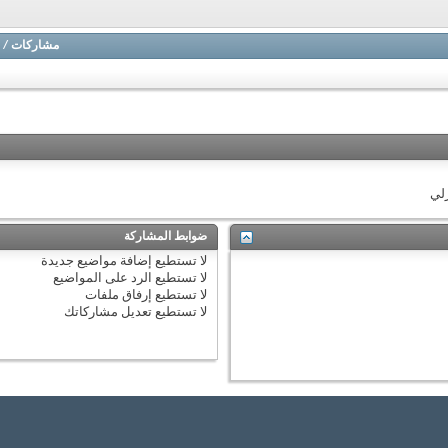
مشاركات
/
زلي
ضوابط المشاركة
لا تستطيع
إضافة مواضيع جديدة
لا تستطيع
الرد على المواضيع
لا تستطيع
إرفاق ملفات
لا تستطيع
تعديل مشاركاتك