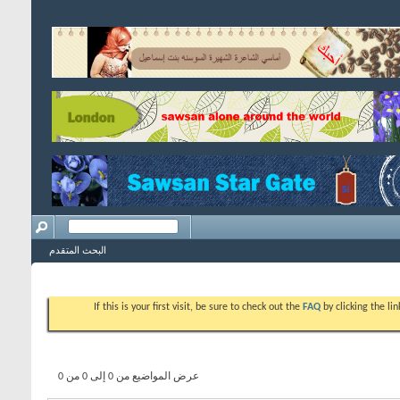
البحث المتقدم
If this is your first visit, be sure to check out the
FAQ
by clicking the l
عرض المواضيع من 0 إلى 0 من 0