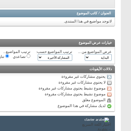
العنوان
/
كاتب الموضوع
لاتوجد مواضيع في هذا المنتدى.
خيارات عرض الموضوع
عرض المواضيع من ...
ترتيب المواضيع حسب:
ترتيب المواضيع...
تصاعدي
تنا
دلالات الأيقونات
يحتوي مشاركات غير مقروءة
لا يحتوي مشاركات غير مقروءة
موضوع نشيط يحتوي مشاركات غير مقروءة
موضوع نشيط يحتوي مشاركات مقروءة
الموضوع مغلق
لديك مشاركة في هذا الموضوع