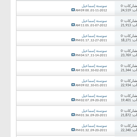
اركات:
0
سوسنة إسماعيل
24,51
09:00 AM
01-11-2012,
اركات:
0
سوسنة إسماعيل
21,91
11:05 AM
01-07-2012,
اركات:
0
سوسنة إسماعيل
18,27
01:17 PM
12-27-2011,
اركات:
0
سوسنة إسماعيل
23,76
04:57 PM
11-14-2011,
اركات:
0
سوسنة إسماعيل
21,34
10:03 AM
10-02-2011,
اركات:
0
سوسنة إسماعيل
22,93
09:02 AM
10-01-2011,
اركات:
0
سوسنة إسماعيل
19,40
02:07 PM
09-20-2011,
اركات:
0
سوسنة إسماعيل
21,87
01:36 PM
09-20-2011,
اركات:
0
سوسنة إسماعيل
22,34
01:32 PM
09-20-2011,