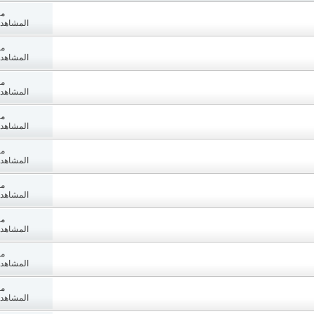
مش
المشاهدات: 9
مش
المشاهدات: 3
مش
المشاهدات: 1
مش
المشاهدات: 9
مش
المشاهدات: 4
مش
المشاهدات: 4
مش
المشاهدات: 1
مش
المشاهدات: 2
مش
المشاهدات: 0