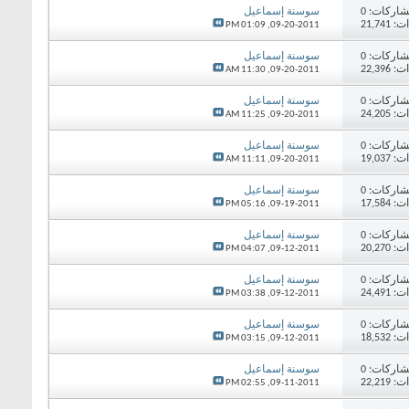
اركات:
0
سوسنة إسماعيل
21,74
01:09 PM
09-20-2011,
اركات:
0
سوسنة إسماعيل
22,39
11:30 AM
09-20-2011,
اركات:
0
سوسنة إسماعيل
24,20
11:25 AM
09-20-2011,
اركات:
0
سوسنة إسماعيل
19,03
11:11 AM
09-20-2011,
اركات:
0
سوسنة إسماعيل
17,58
05:16 PM
09-19-2011,
اركات:
0
سوسنة إسماعيل
20,27
04:07 PM
09-12-2011,
اركات:
0
سوسنة إسماعيل
24,49
03:38 PM
09-12-2011,
اركات:
0
سوسنة إسماعيل
18,53
03:15 PM
09-12-2011,
اركات:
0
سوسنة إسماعيل
22,21
02:55 PM
09-11-2011,