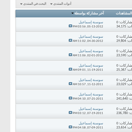
أدوات المنتدى
البحث في المنتدى
المشاهدات
آخر مشاركة بواسطة
اركات:
0
سوسنة إسماعيل
34,17
03:56 PM
05-13-2012,
اركات:
0
سوسنة إسماعيل
29,80
11:02 AM
04-30-2012,
اركات:
0
سوسنة إسماعيل
23,59
11:06 AM
02-01-2012,
اركات:
0
سوسنة إسماعيل
25,36
09:01 AM
11-19-2011,
اركات:
0
سوسنة إسماعيل
23,02
10:57 AM
11-12-2011,
اركات:
0
سوسنة إسماعيل
241,
04:10 PM
07-25-2011,
اركات:
0
سوسنة إسماعيل
236,
03:12 PM
07-19-2011,
اركات:
0
سوسنة إسماعيل
23,65
04:58 PM
07-09-2011,