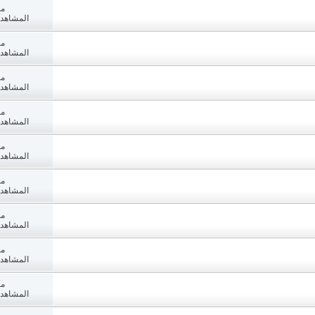
مش
المشاهدات: 1
مش
المشاهدات: 6
مش
المشاهدات: 5
مش
المشاهدات: 7
مش
المشاهدات: 4
مش
المشاهدات: 0
مش
المشاهدات: 1
مش
المشاهدات: 2
مش
المشاهدات: 9