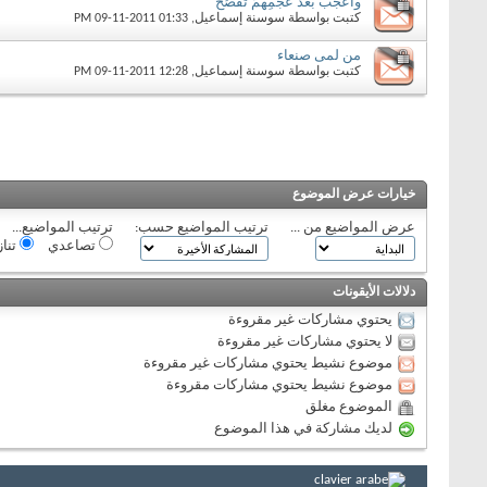
وأعجبُ بعدَ عُجمِهمُ تفَصُح
كتبت بواسطة
سوسنة إسماعيل
‏, 09-11-2011 01:33 PM
من لمى صنعاء
كتبت بواسطة
سوسنة إسماعيل
‏, 09-11-2011 12:28 PM
خيارات عرض الموضوع
عرض المواضيع من ...
ترتيب المواضيع حسب:
ترتيب المواضيع...
تصاعدي
تنا
دلالات الأيقونات
يحتوي مشاركات غير مقروءة
لا يحتوي مشاركات غير مقروءة
موضوع نشيط يحتوي مشاركات غير مقروءة
موضوع نشيط يحتوي مشاركات مقروءة
الموضوع مغلق
لديك مشاركة في هذا الموضوع