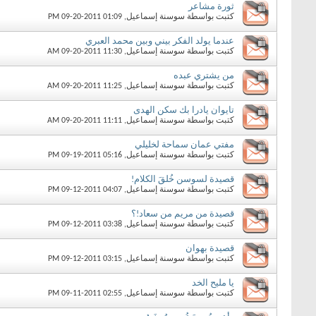
ثورة مشاعر
كتبت بواسطة
سوسنة إسماعيل
‏, 09-20-2011 01:09 PM
عندما يولد الفكر بيني وبين محمد العبري
كتبت بواسطة
سوسنة إسماعيل
‏, 09-20-2011 11:30 AM
من يشتري عبده
كتبت بواسطة
سوسنة إسماعيل
‏, 09-20-2011 11:25 AM
تايوان يادرا بك سكن الهدى
كتبت بواسطة
سوسنة إسماعيل
‏, 09-20-2011 11:11 AM
مفتي عمان سماحة لخليلي
كتبت بواسطة
سوسنة إسماعيل
‏, 09-19-2011 05:16 PM
قصيدة لسوسن خُلقَ الكلام!
كتبت بواسطة
سوسنة إسماعيل
‏, 09-12-2011 04:07 PM
قصيدة من مريم من سعاد!؟
كتبت بواسطة
سوسنة إسماعيل
‏, 09-12-2011 03:38 PM
قصيدة بهوان
كتبت بواسطة
سوسنة إسماعيل
‏, 09-12-2011 03:15 PM
يا مليح الخد
كتبت بواسطة
سوسنة إسماعيل
‏, 09-11-2011 02:55 PM