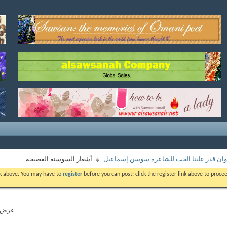
وان قدر علينا الحب للشاعره سوسن إسماعيل
أشعار السوسنه الفصيحه
ink above. You may have to
register
before you can post: click the register link above to proc
عرض الموا