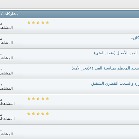
مشاركات
/
مش
المشاهدات: 5
ازيه
مش
المشاهدات: 4
مش
المشاهدات: 0
م بمناسبة العيد 41(فخر الأمه)
مش
المشاهدات: 7
موزه والشعب القطري الشقيق
مش
المشاهدات: 9
مش
المشاهدات: 640
مش
المشاهدات: 780
مش
المشاهدات: 4