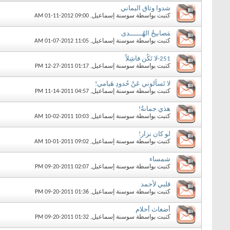
شدوا وثاق اليماني
كتبت بواسطة
سوسنة إسماعيل
‏, 01-11-2012 09:00 AM
مَصابيحُ الهُــــــدى
كتبت بواسطة
سوسنة إسماعيل
‏, 01-07-2012 11:05 AM
251-لا تَكُن فاشِلاً
كتبت بواسطة
سوسنة إسماعيل
‏, 12-27-2011 01:17 PM
لا تَسألوني عَنْ حُدودِ هَيامي!
كتبت بواسطة
سوسنة إسماعيل
‏, 11-14-2011 04:57 PM
هذي جمانةُ!
كتبت بواسطة
سوسنة إسماعيل
‏, 10-02-2011 10:03 AM
لو كان نزار!
كتبت بواسطة
سوسنة إسماعيل
‏, 10-01-2011 09:02 AM
شمساء
كتبت بواسطة
سوسنة إسماعيل
‏, 09-20-2011 02:07 PM
قلبي لأحمد
كتبت بواسطة
سوسنة إسماعيل
‏, 09-20-2011 01:36 PM
أضغاث أحلام
كتبت بواسطة
سوسنة إسماعيل
‏, 09-20-2011 01:32 PM