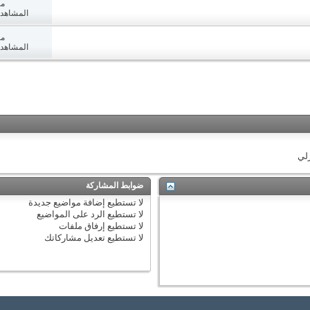
مش
المشاهدات: 2
مش
المشاهدات: 4
زلي
ضوابط المشاركة
لا تستطيع
إضافة مواضيع جديدة
لا تستطيع
الرد على المواضيع
لا تستطيع
إرفاق ملفات
لا تستطيع
تعديل مشاركاتك