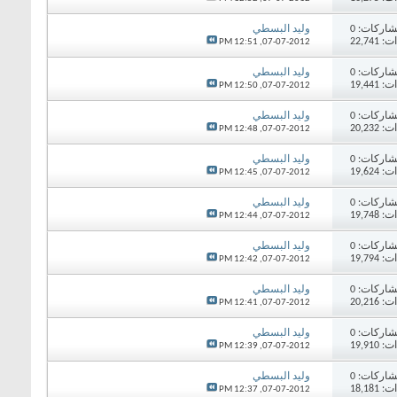
اركات:
0
وليد البسطي
22,74
12:51 PM
07-07-2012,
اركات:
0
وليد البسطي
19,44
12:50 PM
07-07-2012,
اركات:
0
وليد البسطي
20,23
12:48 PM
07-07-2012,
اركات:
0
وليد البسطي
19,62
12:45 PM
07-07-2012,
اركات:
0
وليد البسطي
19,74
12:44 PM
07-07-2012,
اركات:
0
وليد البسطي
19,79
12:42 PM
07-07-2012,
اركات:
0
وليد البسطي
20,21
12:41 PM
07-07-2012,
اركات:
0
وليد البسطي
19,91
12:39 PM
07-07-2012,
اركات:
0
وليد البسطي
18,18
12:37 PM
07-07-2012,