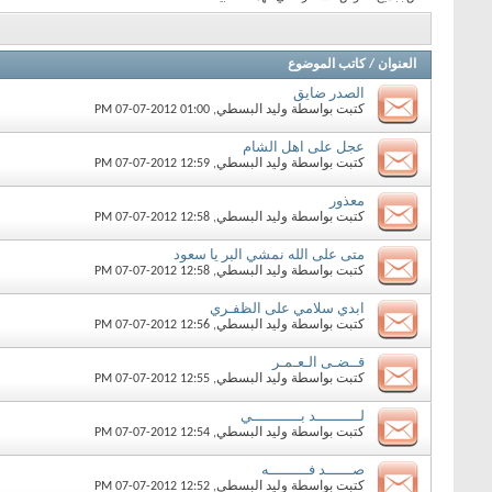
العنوان
/
كاتب الموضوع
الصدر ضايق
كتبت بواسطة
وليد البسطي
‏, 07-07-2012 01:00 PM
عجل على اهل الشام
كتبت بواسطة
وليد البسطي
‏, 07-07-2012 12:59 PM
معذور
كتبت بواسطة
وليد البسطي
‏, 07-07-2012 12:58 PM
متى على الله نمشي البر يا سعود
كتبت بواسطة
وليد البسطي
‏, 07-07-2012 12:58 PM
ابدي سلامي على الظفـري
كتبت بواسطة
وليد البسطي
‏, 07-07-2012 12:56 PM
قــضـى الـعـمـر
كتبت بواسطة
وليد البسطي
‏, 07-07-2012 12:55 PM
لــــــــــد بـــــــــــي
كتبت بواسطة
وليد البسطي
‏, 07-07-2012 12:54 PM
صــــــد فـــــــــه
كتبت بواسطة
وليد البسطي
‏, 07-07-2012 12:52 PM