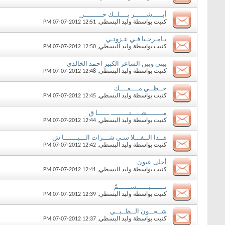
أبـــــشــــــر بــــلــك حـــــــــر ٍ
كتبت بواسطة
وليد البسطي
‏, 07-07-2012 12:51 PM
يـامـرحـبا فـي عـزوتـي
كتبت بواسطة
وليد البسطي
‏, 07-07-2012 12:50 PM
بيني وبين الشاعر الكبير احمد الخالدي
كتبت بواسطة
وليد البسطي
‏, 07-07-2012 12:48 PM
حــظــي مــــعــــك
كتبت بواسطة
وليد البسطي
‏, 07-07-2012 12:45 PM
مــــــــشـــــتـــــــــ ــــــا ق
كتبت بواسطة
وليد البسطي
‏, 07-07-2012 12:44 PM
هــذا الــفـــلا سـي شـــرات الـــبـــــــا ش
كتبت بواسطة
وليد البسطي
‏, 07-07-2012 12:42 PM
أحلى عيون
كتبت بواسطة
وليد البسطي
‏, 07-07-2012 12:41 PM
تـــــــبــــــســــــمّ
كتبت بواسطة
وليد البسطي
‏, 07-07-2012 12:39 PM
شــجــون الــظــبــي
كتبت بواسطة
وليد البسطي
‏, 07-07-2012 12:37 PM