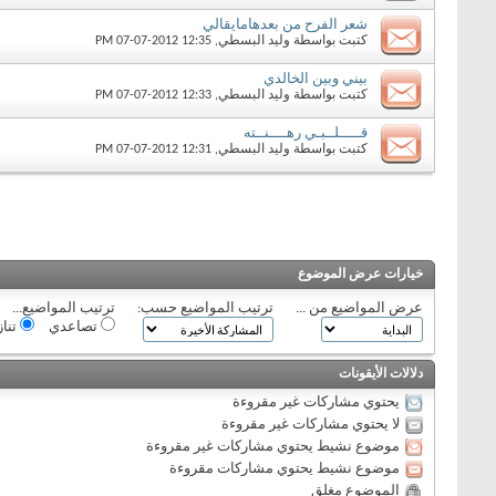
شعر الفرح من بعدهامايقالي
كتبت بواسطة
وليد البسطي
‏, 07-07-2012 12:35 PM
بيني وبين الخالدي
كتبت بواسطة
وليد البسطي
‏, 07-07-2012 12:33 PM
قـــــلــبـي رهــــنــته
كتبت بواسطة
وليد البسطي
‏, 07-07-2012 12:31 PM
خيارات عرض الموضوع
عرض المواضيع من ...
ترتيب المواضيع حسب:
ترتيب المواضيع...
تصاعدي
تنا
دلالات الأيقونات
يحتوي مشاركات غير مقروءة
لا يحتوي مشاركات غير مقروءة
موضوع نشيط يحتوي مشاركات غير مقروءة
موضوع نشيط يحتوي مشاركات مقروءة
الموضوع مغلق