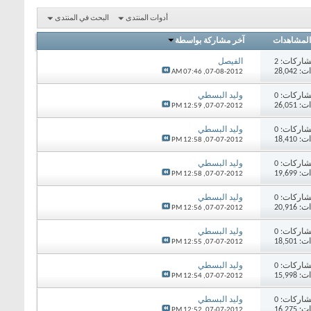
أدوات المنتدى
البحث في المنتدى
المشاهدات
آخر مشاركة بواسطة
اركات:
2
الفيصل
28,04
07:46 AM
07-08-2012,
اركات:
0
وليد البسطي
26,05
12:59 PM
07-07-2012,
اركات:
0
وليد البسطي
18,41
12:58 PM
07-07-2012,
اركات:
0
وليد البسطي
19,69
12:58 PM
07-07-2012,
اركات:
0
وليد البسطي
20,91
12:56 PM
07-07-2012,
اركات:
0
وليد البسطي
18,50
12:55 PM
07-07-2012,
اركات:
0
وليد البسطي
15,99
12:54 PM
07-07-2012,
اركات:
0
وليد البسطي
16,27
12:52 PM
07-07-2012,