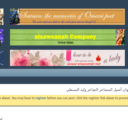
وان أصيل المشاعر الشاعر وليد البسطي
ink above. You may have to
register
before you can post: click the register link above to proc
عرض 