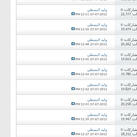
اركات:
0
وليد البسطي
22,77
12:51 PM
07-07-2012,
اركات:
0
وليد البسطي
19,47
12:50 PM
07-07-2012,
اركات:
0
وليد البسطي
20,26
12:48 PM
07-07-2012,
اركات:
0
وليد البسطي
19,65
12:45 PM
07-07-2012,
اركات:
0
وليد البسطي
19,78
12:44 PM
07-07-2012,
اركات:
0
وليد البسطي
19,82
12:42 PM
07-07-2012,
اركات:
0
وليد البسطي
20,25
12:41 PM
07-07-2012,
اركات:
0
وليد البسطي
19,94
12:39 PM
07-07-2012,
اركات:
0
وليد البسطي
18,21
12:37 PM
07-07-2012,