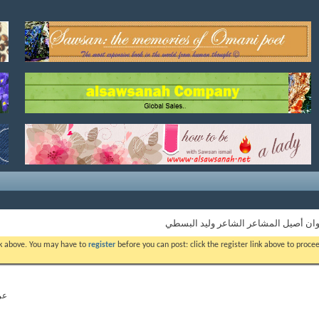
وان أصيل المشاعر الشاعر وليد البسطي
ink above. You may have to
register
before you can post: click the register link above to proc
عرض 