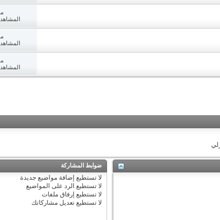
مش
المشاهدات: 8
مش
المشاهدات: 3
مش
المشاهدات: 9
زلي
ضوابط المشاركة
لا تستطيع
إضافة مواضيع جديدة
لا تستطيع
الرد على المواضيع
لا تستطيع
إرفاق ملفات
لا تستطيع
تعديل مشاركاتك