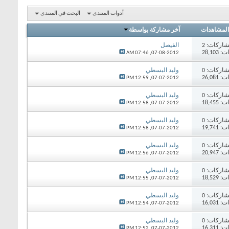
أدوات المنتدى
البحث في المنتدى
المشاهدات
آخر مشاركة بواسطة
اركات:
2
الفيصل
28,10
07:46 AM
07-08-2012,
اركات:
0
وليد البسطي
26,08
12:59 PM
07-07-2012,
اركات:
0
وليد البسطي
18,45
12:58 PM
07-07-2012,
اركات:
0
وليد البسطي
19,74
12:58 PM
07-07-2012,
اركات:
0
وليد البسطي
20,94
12:56 PM
07-07-2012,
اركات:
0
وليد البسطي
18,52
12:55 PM
07-07-2012,
اركات:
0
وليد البسطي
16,03
12:54 PM
07-07-2012,
اركات:
0
وليد البسطي
16,31
12:52 PM
07-07-2012,