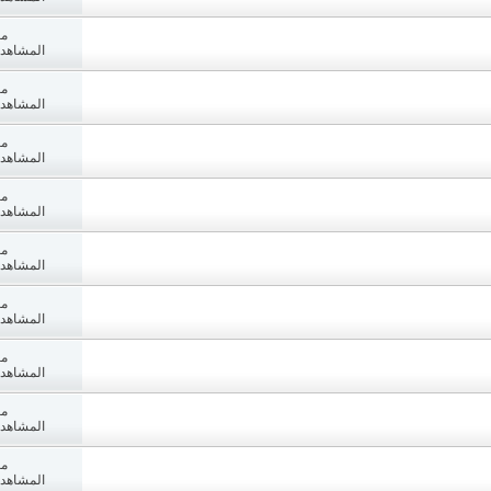
مش
المشاهدات: 7
مش
المشاهدات: 4
مش
المشاهدات: 2
مش
المشاهدات: 3
مش
المشاهدات: 0
مش
المشاهدات: 9
مش
المشاهدات: 8
مش
المشاهدات: 7
مش
المشاهدات: 2