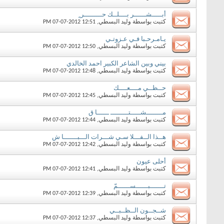
أبـــــشــــــر بــــلــك حـــــــــر ٍ
كتبت بواسطة
وليد البسطي
‏, 07-07-2012 12:51 PM
يـامـرحـبا فـي عـزوتـي
كتبت بواسطة
وليد البسطي
‏, 07-07-2012 12:50 PM
بيني وبين الشاعر الكبير احمد الخالدي
كتبت بواسطة
وليد البسطي
‏, 07-07-2012 12:48 PM
حــظــي مــــعــــك
كتبت بواسطة
وليد البسطي
‏, 07-07-2012 12:45 PM
مــــــــشـــــتـــــــــ ــــــا ق
كتبت بواسطة
وليد البسطي
‏, 07-07-2012 12:44 PM
هــذا الــفـــلا سـي شـــرات الـــبـــــــا ش
كتبت بواسطة
وليد البسطي
‏, 07-07-2012 12:42 PM
أحلى عيون
كتبت بواسطة
وليد البسطي
‏, 07-07-2012 12:41 PM
تـــــــبــــــســــــمّ
كتبت بواسطة
وليد البسطي
‏, 07-07-2012 12:39 PM
شــجــون الــظــبــي
كتبت بواسطة
وليد البسطي
‏, 07-07-2012 12:37 PM