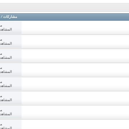
مشاركات
/
مش
المشاهدات: 3
مش
المشاهدات: 1
مش
المشاهدات: 5
مش
المشاهدات: 1
مش
المشاهدات: 7
مش
المشاهدات: 9
مش
المشاهدات: 1
مش
المشاهدات: 1