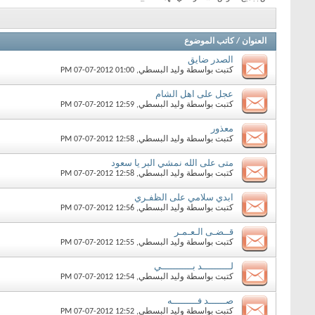
العنوان
/
كاتب الموضوع
الصدر ضايق
كتبت بواسطة
وليد البسطي
‏, 07-07-2012 01:00 PM
عجل على اهل الشام
كتبت بواسطة
وليد البسطي
‏, 07-07-2012 12:59 PM
معذور
كتبت بواسطة
وليد البسطي
‏, 07-07-2012 12:58 PM
متى على الله نمشي البر يا سعود
كتبت بواسطة
وليد البسطي
‏, 07-07-2012 12:58 PM
ابدي سلامي على الظفـري
كتبت بواسطة
وليد البسطي
‏, 07-07-2012 12:56 PM
قــضـى الـعـمـر
كتبت بواسطة
وليد البسطي
‏, 07-07-2012 12:55 PM
لــــــــــد بـــــــــــي
كتبت بواسطة
وليد البسطي
‏, 07-07-2012 12:54 PM
صــــــد فـــــــــه
كتبت بواسطة
وليد البسطي
‏, 07-07-2012 12:52 PM