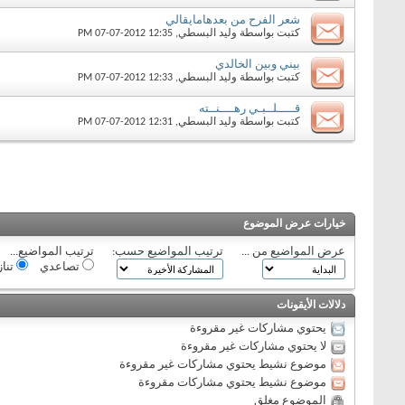
شعر الفرح من بعدهامايقالي
كتبت بواسطة
وليد البسطي
‏, 07-07-2012 12:35 PM
بيني وبين الخالدي
كتبت بواسطة
وليد البسطي
‏, 07-07-2012 12:33 PM
قـــــلــبـي رهــــنــته
كتبت بواسطة
وليد البسطي
‏, 07-07-2012 12:31 PM
خيارات عرض الموضوع
عرض المواضيع من ...
ترتيب المواضيع حسب:
ترتيب المواضيع...
تصاعدي
تنا
دلالات الأيقونات
يحتوي مشاركات غير مقروءة
لا يحتوي مشاركات غير مقروءة
موضوع نشيط يحتوي مشاركات غير مقروءة
موضوع نشيط يحتوي مشاركات مقروءة
الموضوع مغلق