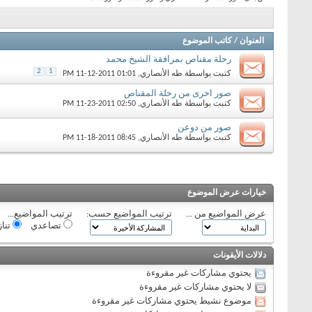
العنوان
/
كاتب الموضوع
رحلة مقناص بمرافقة الشيخ محمد
2
1
كتبت بواسطة
طه الأنصاري
‏, 11-12-2011 01:01 PM
صور اخرى من رحلة المقناص
كتبت بواسطة
طه الأنصاري
‏, 11-23-2011 02:50 PM
صور من دوعن
كتبت بواسطة
طه الأنصاري
‏, 11-18-2011 08:45 PM
خيارات عرض الموضوع
عرض المواضيع من ...
ترتيب المواضيع حسب:
ترتيب المواضيع...
تصاعدي
تنا
دلالات الأيقونات
يحتوي مشاركات غير مقروءة
لا يحتوي مشاركات غير مقروءة
موضوع نشيط يحتوي مشاركات غير مقروءة