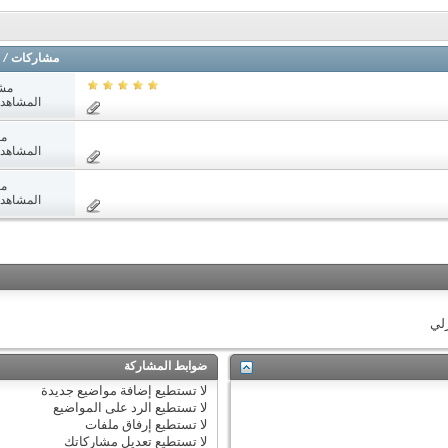
مشاركات
/
مش
المشاهدات: 4
مش
المشاهدات: 0
مش
المشاهدات: 8
زلي
ضوابط المشاركة
لا تستطيع
إضافة مواضيع جديدة
لا تستطيع
الرد على المواضيع
لا تستطيع
إرفاق ملفات
لا تستطيع
تعديل مشاركاتك