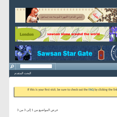
البحث المتقدم
If this is your first visit, be sure to check out the
FAQ
by clicking the l
عرض المواضيع من 1 إلى 3 من 3