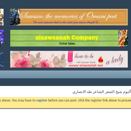
ألبوم شيخ الشعر الشاعر طه الانصاري
ink above. You may have to
register
before you can post: click the register link above to proc