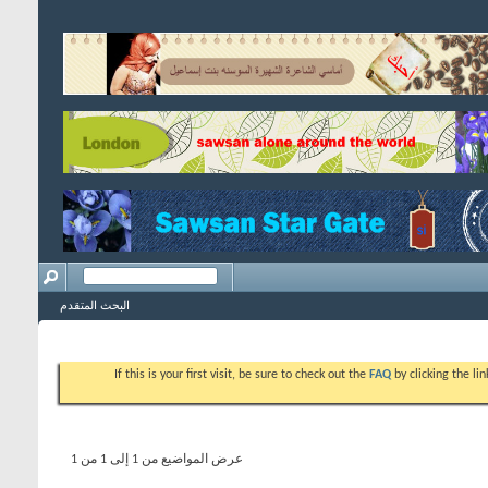
البحث المتقدم
If this is your first visit, be sure to check out the
FAQ
by clicking the l
عرض المواضيع من 1 إلى 1 من 1