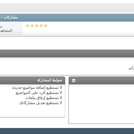
مشاركات
/
مش
المشاهدات: 2
زلي
ضوابط المشاركة
لا تستطيع
إضافة مواضيع جديدة
لا تستطيع
الرد على المواضيع
لا تستطيع
إرفاق ملفات
لا تستطيع
تعديل مشاركاتك