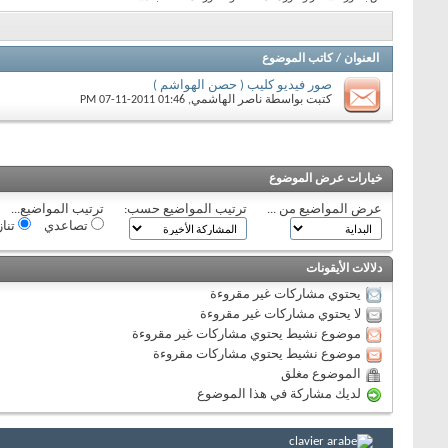
العنوان
/
كاتب الموضوع
صور فيديو كليب ( حصن الهواشم )
كتبت بواسطة
ناصر الهاشمي
‏, 07-11-2011 01:46 PM
خيارات عرض الموضوع
عرض المواضيع من ...
ترتيب المواضيع حسب:
ترتيب المواضيع...
تصاعدي
تنا
دلالات الأيقونات
يحتوي مشاركات غير مقروءة
لا يحتوي مشاركات غير مقروءة
موضوع نشيط يحتوي مشاركات غير مقروءة
موضوع نشيط يحتوي مشاركات مقروءة
الموضوع مغلق
لديك مشاركة في هذا الموضوع