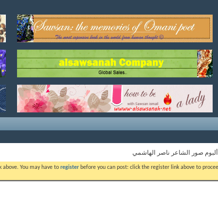
ألبوم صور الشاعر ناصر الهاشمي
ink above. You may have to
register
before you can post: click the register link above to proc