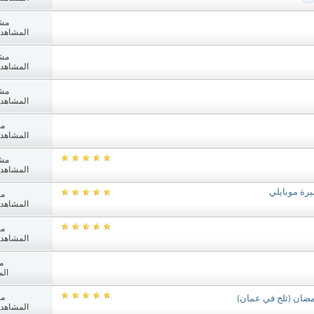
مش
المشاهدات: 6
مش
المشاهدات: 8
مش
المشاهدات: 4
مش
المشاهدات: 1
مش
المشاهدات: 4
رة موبايلي
مش
المشاهدات: 4
مش
المشاهدات: 9
م
الم
مش
المشاهدات: 5