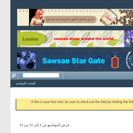
البحث المتقدم
If this is your first visit, be sure to check out the
FAQ
by clicking the l
عرض المواضيع من 1 إلى 13 من 13