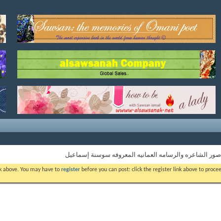
صور الشاعره والرسامه العمانيه المعروفه سوسنة إسماعيل
ink above. You may have to
register
before you can post: click the register link above to proc