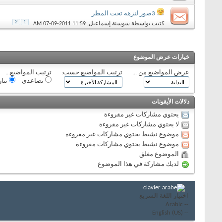
3صور لنزهه تحت المطر
2
1
كتبت بواسطة
سوسنة إسماعيل
‏, 07-09-2011 11:59 AM
خيارات عرض الموضوع
عرض المواضيع من ...
ترتيب المواضيع حسب:
ترتيب المواضيع...
تصاعدي
تنا
دلالات الأيقونات
يحتوي مشاركات غير مقروءة
لا يحتوي مشاركات غير مقروءة
موضوع نشيط يحتوي مشاركات غير مقروءة
موضوع نشيط يحتوي مشاركات مقروءة
الموضوع مغلق
لديك مشاركة في هذا الموضوع