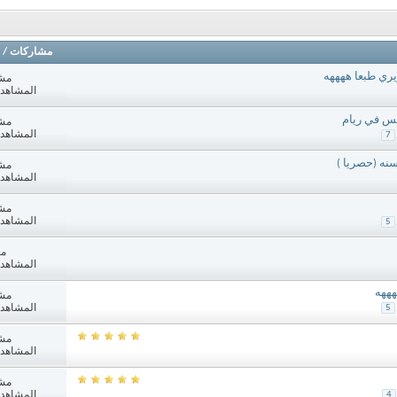
مشاركات
/
ري طبعا ههههه
مش
المشاهدات: 8
مس في ريام
مش
المشاهدات: 8
7
نه (حصريا )
مش
المشاهدات: 4
مش
المشاهدات: 1
5
مش
المشاهدات: 4
هههه
مش
المشاهدات: 7
5
مش
المشاهدات: 7
مش
المشاهدات: 1
4