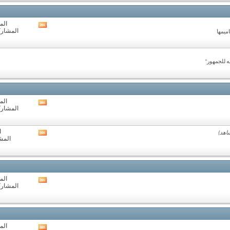
المنتدى
المو
مشاهدة
المشاركات:
ميمها
تغذيات
هذا
المنتدى
ه للجمهور"
المو
مشاهدة
المشاركات:
تغذيات
هذا
المنتدى
ا
مشاهدة
المشا
تغذيات
هذا
المنتدى
المو
مشاهدة
المشاركات:
تغذيات
هذا
المنتدى
المو
مشاهدة