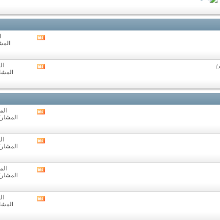
هذا
المنتدى
ا
مشاهدة
المشا
تغذيات
هذا
المنتدى
ال
مشاهدة
المشارك
تغذيات
هذا
المنتدى
المو
مشاهدة
المشاركات:
تغذيات
هذا
المنتدى
ال
مشاهدة
المشاركات:
تغذيات
هذا
المنتدى
المو
مشاهدة
المشاركات:
تغذيات
هذا
المنتدى
ال
مشاهدة
المشارك
تغذيات
هذا