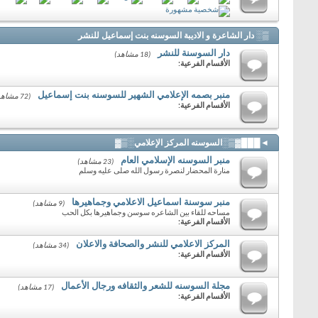
▒░ دار الشاعرة و الاديبة السوسنه بنت إسماعيل للنشر
دار السوسنة للنشر
(18 مشاهد)
الأقسام الفرعية:
منبر بصمه الإعلامي الشهير للسوسنه بنت إسماعيل
(72 مشاهد)
الأقسام الفرعية:
◄███▓▒░السوسنه المركز الإعلامي░▒▓
منبر السوسنه الإسلامي العام
(23 مشاهد)
منارة المحضار لنصرة رسول الله صلى عليه وسلم
منبر سوسنة اسماعيل الاعلامي وجماهيرها
(9 مشاهد)
مساحه للقاء بين الشاعره سوسن وجماهيرها بكل الحب
الأقسام الفرعية:
المركز الاعلامي للنشر والصحافة والاعلان
(34 مشاهد)
الأقسام الفرعية:
مجلة السوسنه للشعر والثقافه ورجال الأعمال
(17 مشاهد)
الأقسام الفرعية: