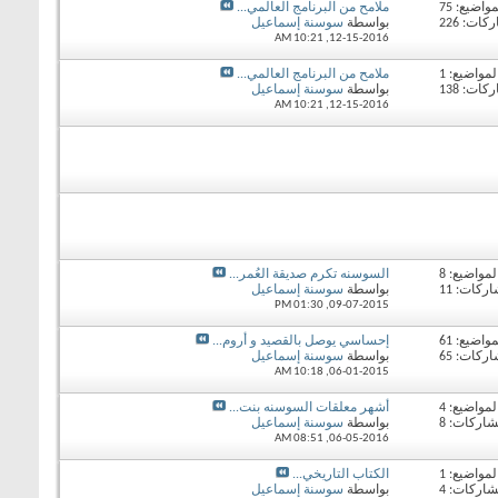
مواضيع: 75
ملامح من البرنامج العالمي...
ات: 226
بواسطة
سوسنة إسماعيل
10:21 AM
12-15-2016,
لمواضيع: 1
ملامح من البرنامج العالمي...
ات: 138
بواسطة
سوسنة إسماعيل
10:21 AM
12-15-2016,
لمواضيع: 8
السوسنه تكرم صديقة العُمر...
ركات: 11
بواسطة
سوسنة إسماعيل
01:30 PM
09-07-2015,
مواضيع: 61
إحساسي يوصل بالقصيد و أروم...
ركات: 65
بواسطة
سوسنة إسماعيل
10:18 AM
06-01-2015,
لمواضيع: 4
أشهر معلقات السوسنه بنت...
شاركات: 8
بواسطة
سوسنة إسماعيل
08:51 AM
06-05-2016,
لمواضيع: 1
الكتاب التاريخي...
شاركات: 4
بواسطة
سوسنة إسماعيل