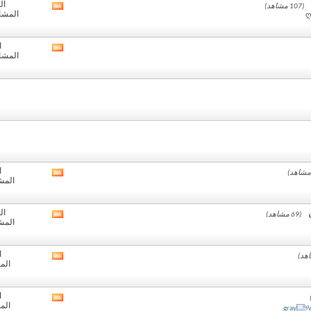
ال
(107 مشاهد)
مشاهدة
المشارك
تغذيات
هذا
المنتدى
ا
مشاهدة
المشارك
تغذيات
هذا
المنتدى
ا
مشاهدة
المشا
تغذيات
هذا
المنتدى
ال
(69 مشاهد)
مشاهدة
المشا
تغذيات
هذا
المنتدى
ا
مشاهدة
الم
تغذيات
هذا
المنتدى
ا
مشاهدة
الم
تغذيات