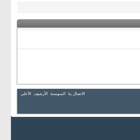
الاتصال بنا
السوسنة
الأرشيف
الأعلى