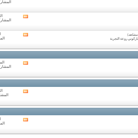
المشاركات:
تغذيات
هذا
المنتدى
ال
مشاهدة
المشاركات:
تغذيات
هذا
المنتدى
ا
مشاهدة
الم
ركوني روعة التجربة
تغذيات
هذا
المنتدى
المو
مشاهدة
المشاركات:
تغذيات
هذا
المنتدى
ال
مشاهدة
المشارك
تغذيات
هذا
المنتدى
ا
مشاهدة
الم
تغذيات
هذا
المنتدى