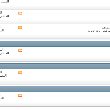
المشاركات:
تغذيات
هذا
المنتدى
ال
مشاهدة
المشاركات:
تغذيات
هذا
المنتدى
ا
مشاهدة
الم
ركوني روعة التجربة
تغذيات
هذا
المنتدى
المو
مشاهدة
المشاركات:
تغذيات
هذا
المنتدى
ال
مشاهدة
المشارك
تغذيات
هذا
المنتدى
ا
مشاهدة
الم
تغذيات
هذا
المنتدى