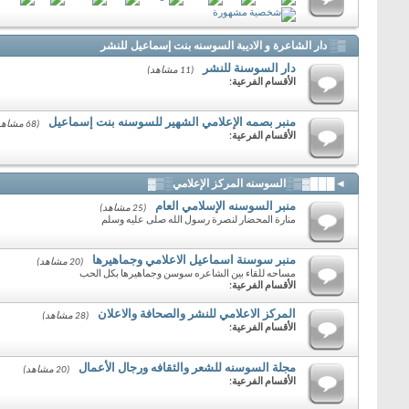
▒░ دار الشاعرة و الاديبة السوسنه بنت إسماعيل للنشر
دار السوسنة للنشر
(11 مشاهد)
الأقسام الفرعية:
منبر بصمه الإعلامي الشهير للسوسنه بنت إسماعيل
(68 مشاهد)
الأقسام الفرعية:
◄███▓▒░السوسنه المركز الإعلامي░▒▓
منبر السوسنه الإسلامي العام
(25 مشاهد)
منارة المحضار لنصرة رسول الله صلى عليه وسلم
منبر سوسنة اسماعيل الاعلامي وجماهيرها
(20 مشاهد)
مساحه للقاء بين الشاعره سوسن وجماهيرها بكل الحب
الأقسام الفرعية:
المركز الاعلامي للنشر والصحافة والاعلان
(28 مشاهد)
الأقسام الفرعية:
مجلة السوسنه للشعر والثقافه ورجال الأعمال
(20 مشاهد)
الأقسام الفرعية: