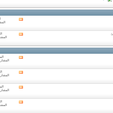
هذا
المنتدى
ا
مشاهدة
المشا
تغذيات
هذا
المنتدى
ال
مشاهدة
المشارك
تغذيات
هذا
المنتدى
المو
مشاهدة
المشاركات:
تغذيات
هذا
المنتدى
ال
مشاهدة
المشاركات:
تغذيات
هذا
المنتدى
المو
مشاهدة
المشاركات:
تغذيات
هذا
المنتدى
ال
مشاهدة
المشارك
تغذيات
هذا