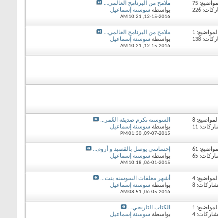
مواضيع: 75
ملامح من البرنامج العالمي...
ات: 226
بواسطة
سوسنة إسماعيل
10:21 AM
12-15-2016,
لمواضيع: 1
ملامح من البرنامج العالمي...
ات: 138
بواسطة
سوسنة إسماعيل
10:21 AM
12-15-2016,
لمواضيع: 8
السوسنه تكرم صديقة العُمر...
ركات: 11
بواسطة
سوسنة إسماعيل
01:30 PM
09-07-2015,
مواضيع: 61
إحساسي يوصل بالقصيد و أروم...
ركات: 65
بواسطة
سوسنة إسماعيل
10:18 AM
06-01-2015,
لمواضيع: 4
أشهر معلقات السوسنه بنت...
شاركات: 8
بواسطة
سوسنة إسماعيل
08:51 AM
06-05-2016,
لمواضيع: 1
الكتاب التاريخي...
شاركات: 4
بواسطة
سوسنة إسماعيل