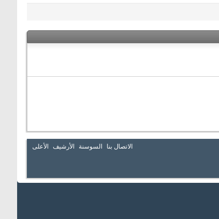
الاتصال بنا
السوسنة
الأرشيف
الأعلى