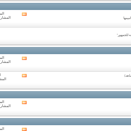
المنتدى
المو
مشاهدة
المشاركات:
ميمها
تغذيات
هذا
المنتدى
ه للجمهور"
المو
مشاهدة
المشاركات:
تغذيات
هذا
المنتدى
ا
مشاهدة
المشا
تغذيات
هذا
المنتدى
المو
مشاهدة
المشاركات:
تغذيات
هذا
المنتدى
المو
مشاهدة