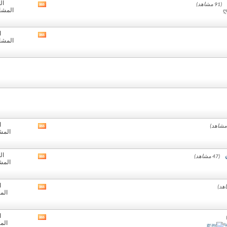
ال
(91 مشاهد)
مشاهدة
المشارك
تغذيات
هذا
المنتدى
ا
مشاهدة
المشارك
تغذيات
هذا
المنتدى
ا
مشاهدة
المشا
تغذيات
هذا
المنتدى
ال
(47 مشاهد)
مشاهدة
المشا
تغذيات
هذا
المنتدى
ا
مشاهدة
الم
تغذيات
هذا
المنتدى
ا
مشاهدة
الم
تغذيات